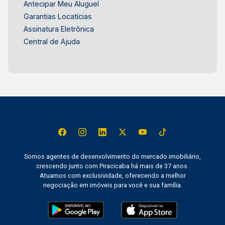
Antecipar Meu Aluguel
Garantias Locatícias
Assinatura Eletrônica
Central de Ajuda
Somos agentes de desenvolvimento do mercado imobiliário,
crescendo junto com Piracicaba há mais de 37 anos.
Atuamos com exclusividade, oferecendo a melhor
negociação em imóveis para você e sua família.