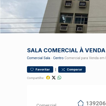
SALA COMERCIAL À VENDA
Comercial
Sala
-
Centro
Comercial para Venda em 
|
Favoritar
Comparar
Compartilhe:
139206
Comercial