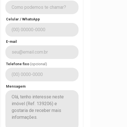
Celular / WhatsApp
E-mail
Telefone fixo
(opcional)
Mensagem