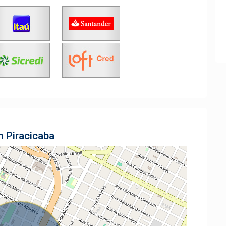
m Piracicaba