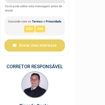
Você pode editar esta mensagem antes de
enviar.
Concordo com os
Termos
e
Privacidade
Enviar meu interesse
CORRETOR RESPONSÁVEL