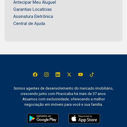
Antecipar Meu Aluguel
Garantias Locatícias
Assinatura Eletrônica
Central de Ajuda
Somos agentes de desenvolvimento do mercado imobiliário,
crescendo junto com Piracicaba há mais de 37 anos.
Atuamos com exclusividade, oferecendo a melhor
negociação em imóveis para você e sua família.