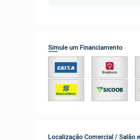
Simule um Financiamento
Localização Comercial / Salão 