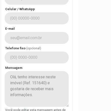
Celular / WhatsApp
E-mail
Telefone fixo
(opcional)
Mensagem
Você pode editar esta mensagem antes de