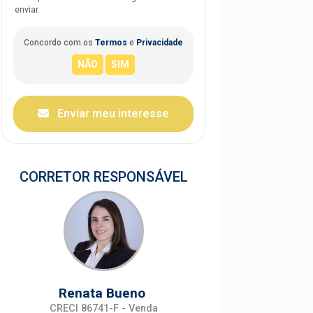
enviar.
Concordo com os
Termos
e
Privacidade
Enviar meu interesse
CORRETOR RESPONSÁVEL
Renata Bueno
CRECI 86741-F - Venda