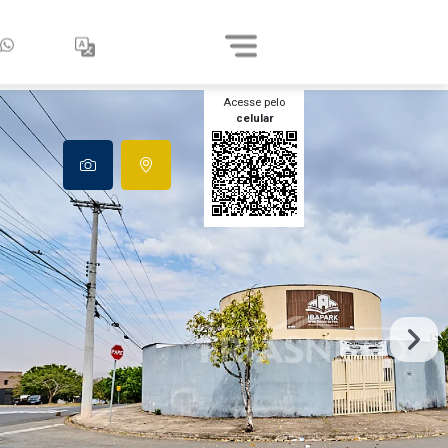
Acesse pelo
celular