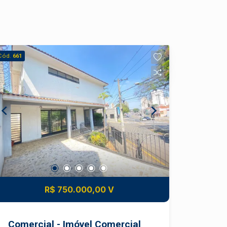
Cód.
661
R$ 750.000,00 V
Comercial - Imóvel Comercial