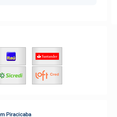
em Piracicaba