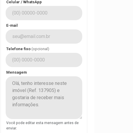
Celular / WhatsApp
E-mail
Telefone fixo
(opcional)
Mensagem
Você pode editar esta mensagem antes de
enviar.