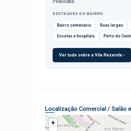
Piracicaba.
DESTAQUES DO BAIRRO
Bairro centenário
Ruas largas
Escolas e hospitais
Perto do Cent
Ver tudo sobre a Vila Rezende ›
Localização Comercial / Salão 
+