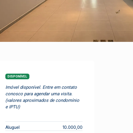
DISPONÍVEL
Imóvel disponível. Entre em contato
conosco para agendar uma visita.
(valores aproximados de condomínio
e IPTU)
10.000,00
Aluguel