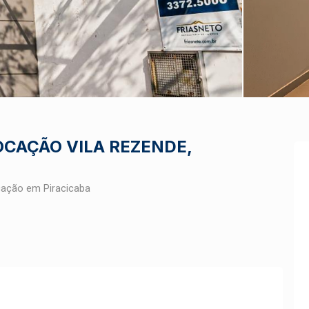
OCAÇÃO VILA REZENDE,
cação em Piracicaba