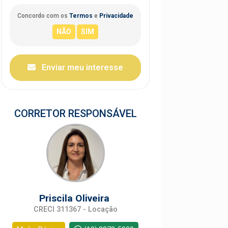
Concordo com os
Termos
e
Privacidade
Enviar meu interesse
CORRETOR RESPONSÁVEL
Priscila Oliveira
CRECI 311367 - Locação