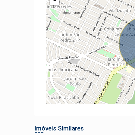
−
Imóveis Similares