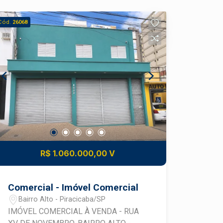
Cód.
26068
R$ 1.060.000,00 V
Comercial - Imóvel Comercial
Bairro Alto - Piracicaba/SP
IMÓVEL COMERCIAL À VENDA - RUA