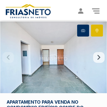
APARTAMENTO PARA VENDA NO