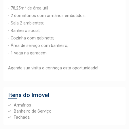
- 78,25m² de área útil
- 2 dormitórios com armários embutidos;
- Sala 2 ambientes;
- Banheiro social;
- Cozinha com gabinete;
- Área de serviço com banheiro;
- 1 vaga na garagem.
Agende sua visita e conheça esta oportunidade!
Itens do Imóvel
Armários
Banheiro de Serviço
Fachada