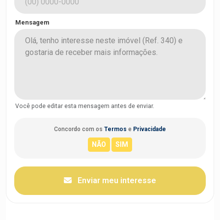
Mensagem
Você pode editar esta mensagem antes de enviar.
Concordo com os
Termos
e
Privacidade
Enviar meu interesse