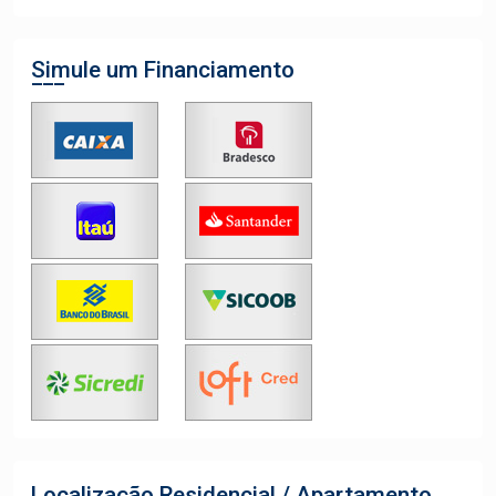
Simule um Financiamento
Localização Residencial / Apartamento