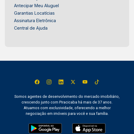
Antecipar Meu Aluguel
Garantias Locatícias
Assinatura Eletrônica
Central de Ajuda
Somos agentes de desenvolvimento do mercado imobiliário,
crescendo junto com Piracicaba há mais de 37 anos.
Atuamos com exclusividade, oferecendo a melhor
negociação em imóveis para você e sua família.