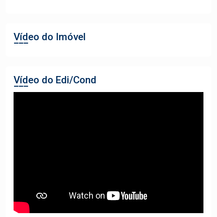
Vídeo do Imóvel
Vídeo do Edi/Cond