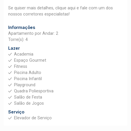
Se quiser mais detalhes, clique aqui e fale com um dos
nossos corretores especialistas!
Informações
Apartamento por Andar: 2
Torre(s): 4
Lazer
Academia
Espaço Gourmet
Fitness
Piscina Adulto
Piscina Infantil
Playground
Quadra Poliesportiva
Salão de Festa
Salão de Jogos
Serviço
Elevador de Serviço