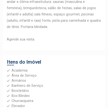
andar e ótima infraestrutura: saunas (masculina e
feminina), brinquedoteca, salão de festas, salas de jogos
(infantil e adulta) sala fitness, espaço gourmet, piscinas
(adulto, infantil e raia) fonte, pista para caminhada e quadra
de tênis. Portaria blindada.
Agende sua visita.
Itens do Imóvel
Academia
Área de Serviço
Armários
Banheiro de Serviço
Bicicletário
Box Blindex
Churrasqueira
Elevador