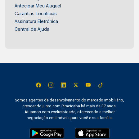
Antecipar Meu Aluguel
Garantias Locatícias
Assinatura Eletrônica
Central de Ajuda
Somos agentes de desenvolvimento do mercado imobiliário,
crescendo junto com Piracicaba há mais de 37 anos.
Atuamos com exclusividade, oferecendo a melhor
negociação em imóveis para você e sua família.