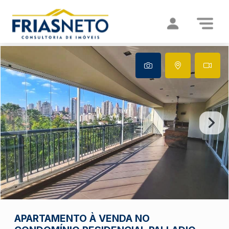
APARTAMENTO À VENDA NO