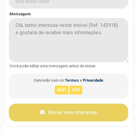
Mensagem
Você pode editar esta mensagem antes de enviar.
Concordo com os
Termos
e
Privacidade
Enviar meu interesse