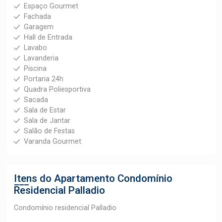
Espaço Gourmet
Fachada
Garagem
Hall de Entrada
Lavabo
Lavanderia
Piscina
Portaria 24h
Quadra Poliesportiva
Sacada
Sala de Estar
Sala de Jantar
Salão de Festas
Varanda Gourmet
Itens do Apartamento
Condomínio
Residencial Palladio
Condomínio residencial Palladio