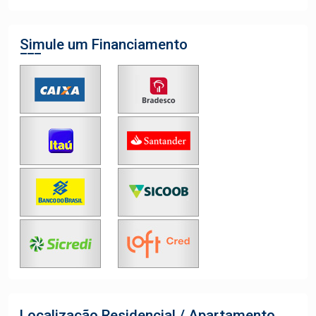
Simule um Financiamento
Localização Residencial / Apartamento