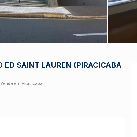
 ED SAINT LAUREN (PIRACICABA-
 Venda em Piracicaba