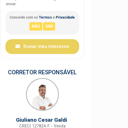
enviar.
Concordo com os
Termos
e
Privacidade
Enviar meu interesse
CORRETOR RESPONSÁVEL
Giuliano Cesar Galdi
CRECI 127824-F - Venda