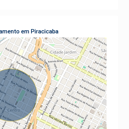
tamento em Piracicaba