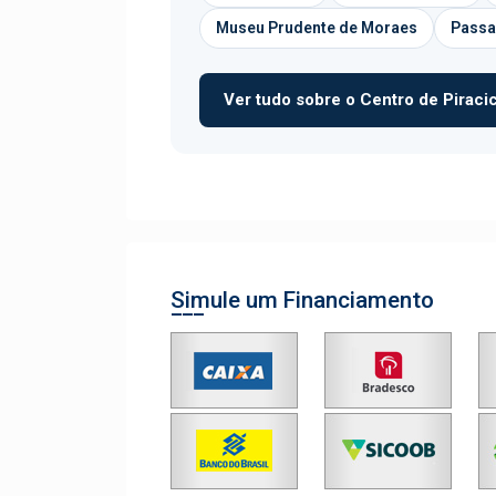
Museu Prudente de Moraes
Passa
Ver tudo sobre o Centro de Piracic
Simule um Financiamento