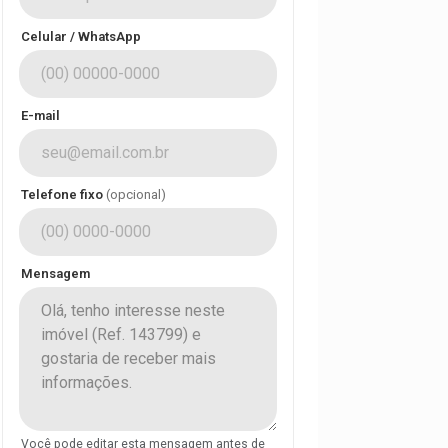
Celular / WhatsApp
E-mail
Telefone fixo
(opcional)
Mensagem
Você pode editar esta mensagem antes de