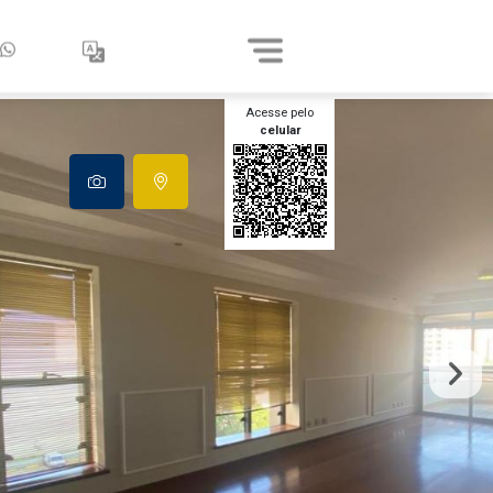
Acesse pelo
celular