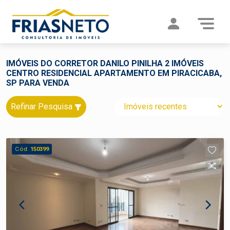
IMÓVEIS DO CORRETOR DANILO PINILHA 2 IMÓVEIS
CENTRO RESIDENCIAL APARTAMENTO EM PIRACICABA,
SP PARA VENDA
Refinar Pesquisa
Cód.
150399