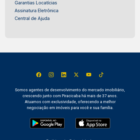
Garantias Locatícias
Assinatura Eletrônica
Central de Ajuda
Somos agentes de desenvolvimento do mercado imobiliário,
crescendo junto com Piracicaba há mais de 37 anos.
Atuamos com exclusividade, oferecendo a melhor
negociação em imóveis para você e sua família.