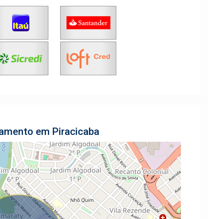
tamento em Piracicaba