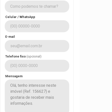
Celular / WhatsApp
E-mail
Telefone fixo
(opcional)
Mensagem