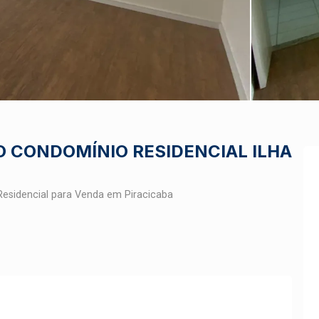
 CONDOMÍNIO RESIDENCIAL ILHA
esidencial para Venda em Piracicaba