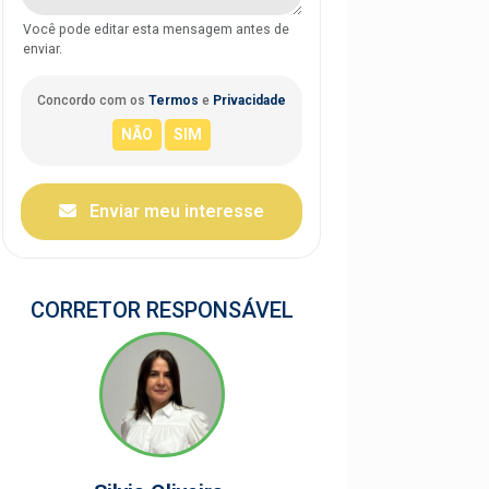
Você pode editar esta mensagem antes de
enviar.
Concordo com os
Termos
e
Privacidade
Enviar meu interesse
CORRETOR RESPONSÁVEL