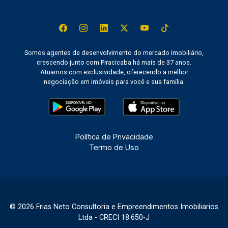
Somos agentes de desenvolvimento do mercado imobiliário,
crescendo junto com Piracicaba há mais de 37 anos.
Atuamos com exclusividade, oferecendo a melhor
negociação em imóveis para você e sua família.
Política de Privacidade
Termo de Uso
© 2026 Frias Neto Consultoria e Empreendimentos Imobiliarios
Ltda - CRECI 18.650-J