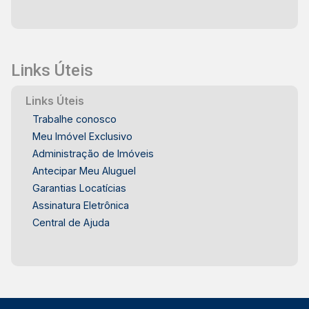
Links Úteis
Links Úteis
Trabalhe conosco
Meu Imóvel Exclusivo
Administração de Imóveis
Antecipar Meu Aluguel
Garantias Locatícias
Assinatura Eletrônica
Central de Ajuda