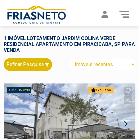
1 IMÓVEL LOTEAMENTO JARDIM COLINA VERDE
RESIDENCIAL APARTAMENTO EM PIRACICABA, SP PARA
VENDA
Refinar Pesquisa
Cód.
157290
Exclusivo