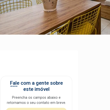
Fale com a gente sobre
este imóvel
Preencha os campos abaixo e
retornamos o seu contato em breve.