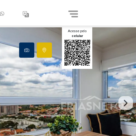
Acesse pelo
celular