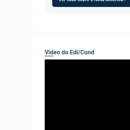
Vídeo do Edi/Cond