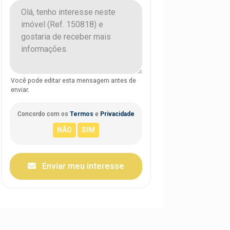
Você pode editar esta mensagem antes de
enviar.
Concordo com os
Termos
e
Privacidade
Enviar meu interesse