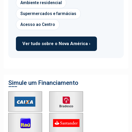
Ambiente residencial
Supermercados e farmácias
Acesso ao Centro
Ver tudo sobre o Nova América ›
Simule um Financiamento