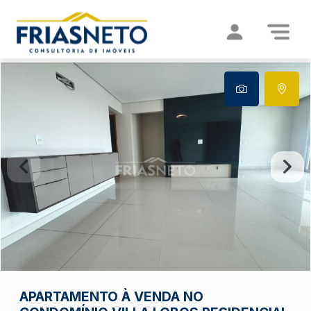
APARTAMENTO À VENDA NO