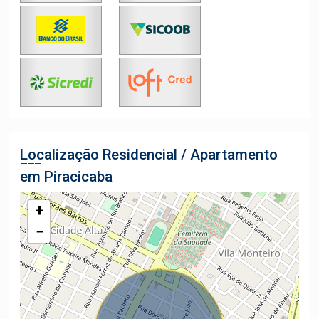
Localização Residencial / Apartamento
em Piracicaba
+
−