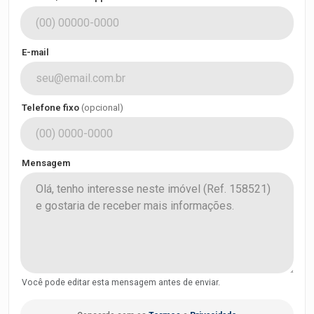
E-mail
Telefone fixo
(opcional)
Mensagem
Você pode editar esta mensagem antes de enviar.