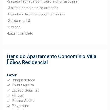
-Sacada fechada com vidro e churrasqueira
-3 suítes completas de armários.
-Cozinha e lavanderia com armários
-Sol da manhã
-2 vagas
-Lazer completo
Itens do Apartamento
Condomínio Villa
Lobos Residencial
Lazer
Brinquedoteca
Churrasqueira
Espaço Gourmet
Fitness
Piscina Adulto
Playground