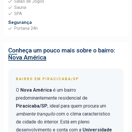
Salão de Jogos
Sauna
SPA
Segurança
Portaria 24h
Conheça um pouco mais sobre o bairro:
Nova América
BAIRRO EM PIRACICABA/SP
O
Nova América
é um bairro
predominantemente residencial de
Piracicaba/SP
, ideal para quem procura um
ambiente tranquilo
com o clima característico
de cidade do interior. Está em pleno
desenvolvimento e conta com a
Universidade