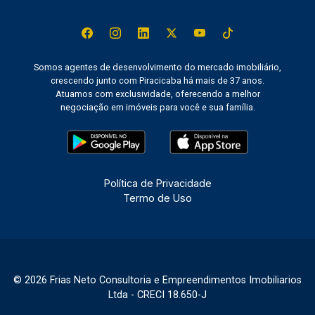
Somos agentes de desenvolvimento do mercado imobiliário,
crescendo junto com Piracicaba há mais de 37 anos.
Atuamos com exclusividade, oferecendo a melhor
negociação em imóveis para você e sua família.
Política de Privacidade
Termo de Uso
© 2026 Frias Neto Consultoria e Empreendimentos Imobiliarios
Ltda - CRECI 18.650-J