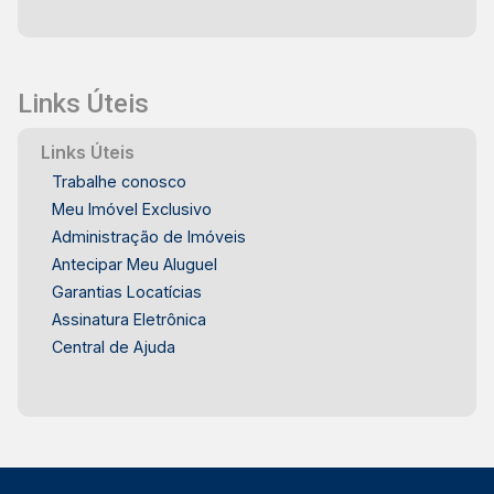
Links Úteis
Links Úteis
Trabalhe conosco
Meu Imóvel Exclusivo
Administração de Imóveis
Antecipar Meu Aluguel
Garantias Locatícias
Assinatura Eletrônica
Central de Ajuda