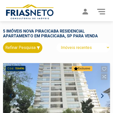
5 IMÓVEIS NOVA PIRACICABA RESIDENCIAL
APARTAMENTO EM PIRACICABA, SP PARA VENDA
Refinar Pesquisa
Cód.
156496
Exclusivo