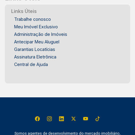
Links Úteis
Trabalhe conosco
Meu Imóvel Exclusivo
Administração de Imóveis
Antecipar Meu Aluguel
Garantias Locatícias
Assinatura Eletrônica
Central de Ajuda
Somos agentes de desenvolvimento do mercado imobiliário,