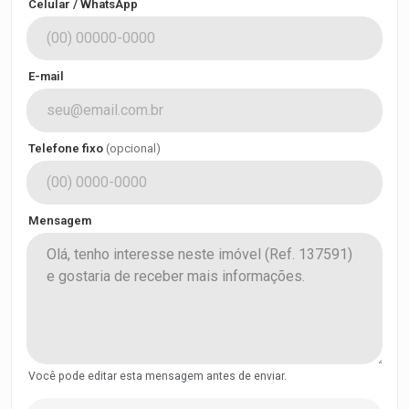
Celular / WhatsApp
E-mail
Telefone fixo
(opcional)
Mensagem
Você pode editar esta mensagem antes de enviar.