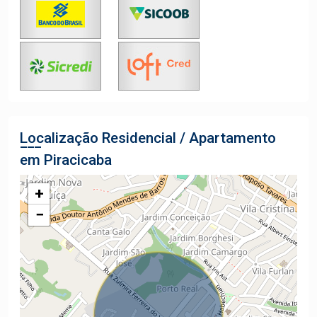
Localização Residencial / Apartamento
em Piracicaba
+
−