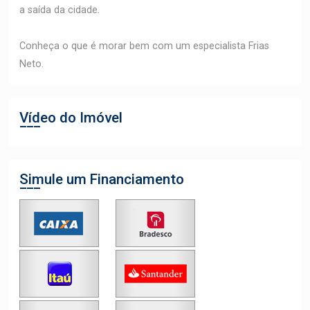
a saída da cidade.
Conheça o que é morar bem com um especialista Frias
Neto.
Vídeo do Imóvel
Simule um Financiamento