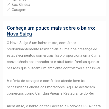
Box Blindex
Garagem
Conheça um pouco mais sobre o bairro:
Nova Suíça
O Nova Suíça é um bairro misto, com áreas
predominantemente residenciais e uma boa presença de
estabelecimentos comerciais. Isso proporciona uma ótima
conveniência aos moradores e atrai tanto famílias quanto
pessoas que buscam um ambiente confortável e acessível.
A oferta de serviços e comércios atende bem às
necessidades diárias dos moradores. Aqui se destacam
comércios como Camttari Pneus e Restaurante do Rei.
Além disso, o bairro dá fácil acesso a Rodovia SP-147 para