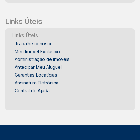
Links Úteis
Links Úteis
Trabalhe conosco
Meu Imóvel Exclusivo
Administração de Imóveis
Antecipar Meu Aluguel
Garantias Locatícias
Assinatura Eletrônica
Central de Ajuda