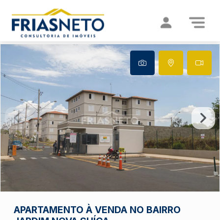
APARTAMENTO À VENDA NO BAIRRO