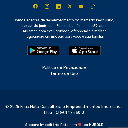
Somos agentes de desenvolvimento do mercado imobiliário,
crescendo junto com Piracicaba há mais de 37 anos.
Atuamos com exclusividade, oferecendo a melhor
negociação em imóveis para você e sua família.
Política de Privacidade
Termo de Uso
© 2026 Frias Neto Consultoria e Empreendimentos Imobiliarios
Ltda - CRECI 18.650-J
Sistema Imobiliário
Feito com
por
KUROLE