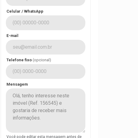
Celular / WhatsApp
E-mail
Telefone fixo
(opcional)
Mensagem
Você pode editar esta mensagem antes de