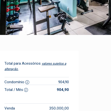
Total para Acessórios
valores sujeitos a
alteração.
Condomínio
904,90
Total / Mês
904,90
350.000,00
Venda