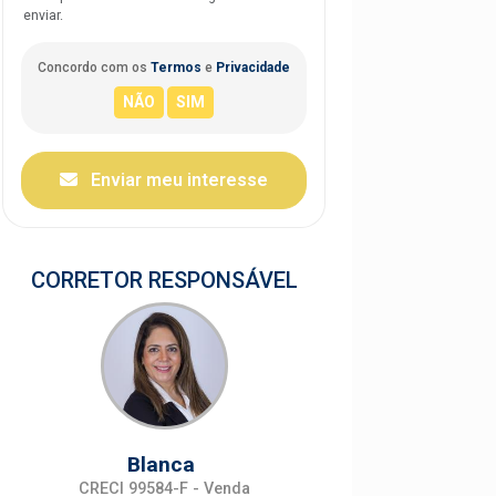
enviar.
Concordo com os
Termos
e
Privacidade
Enviar meu interesse
CORRETOR RESPONSÁVEL
Blanca
CRECI 99584-F - Venda