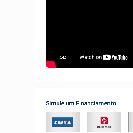
Simule um Financiamento