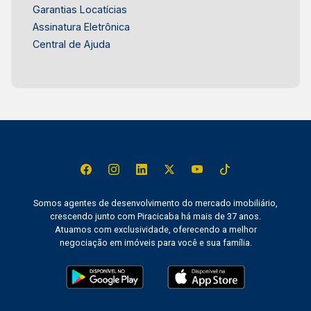
Garantias Locatícias
Assinatura Eletrônica
Central de Ajuda
Somos agentes de desenvolvimento do mercado imobiliário,
crescendo junto com Piracicaba há mais de 37 anos.
Atuamos com exclusividade, oferecendo a melhor
negociação em imóveis para você e sua família.