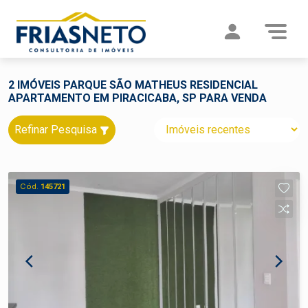
2 IMÓVEIS PARQUE SÃO MATHEUS RESIDENCIAL
APARTAMENTO EM PIRACICABA, SP PARA VENDA
Refinar Pesquisa
Cód.
145721