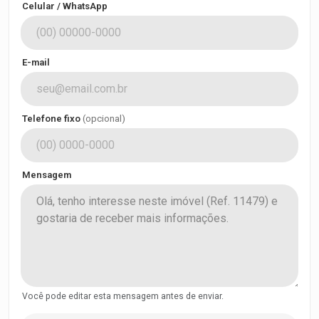
Celular / WhatsApp
E-mail
Telefone fixo
(opcional)
Mensagem
Você pode editar esta mensagem antes de enviar.