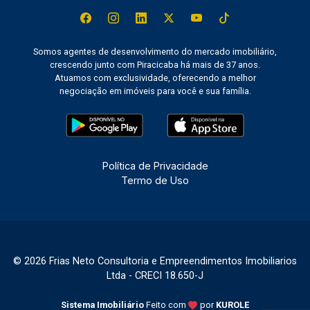
Somos agentes de desenvolvimento do mercado imobiliário,
crescendo junto com Piracicaba há mais de 37 anos.
Atuamos com exclusividade, oferecendo a melhor
negociação em imóveis para você e sua família.
Política de Privacidade
Termo de Uso
© 2026 Frias Neto Consultoria e Empreendimentos Imobiliarios
Ltda - CRECI 18.650-J
Sistema Imobiliário
Feito com
por
KUROLE