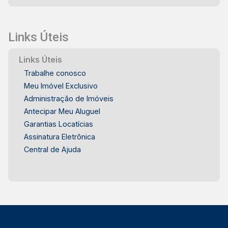
Links Úteis
Links Úteis
Trabalhe conosco
Meu Imóvel Exclusivo
Administração de Imóveis
Antecipar Meu Aluguel
Garantias Locatícias
Assinatura Eletrônica
Central de Ajuda