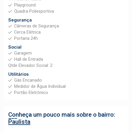
Playground
Quadra Poliesportiva
Segurança
Câmeras de Segurança
Cerca Elétrica
Portaria 24h
Social
Garagem
Hall de Entrada
Qtde Elevador Social: 2
Utilitários
Gás Encanado
Medidor de Água Individual
Portão Eletrônico
Conheça um pouco mais sobre o bairro:
Paulista