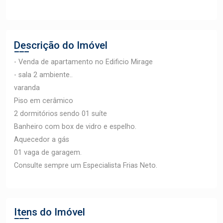
Descrição do Imóvel
- Venda de apartamento no Edificio Mirage
- sala 2 ambiente..
varanda
Piso em cerâmico
2 dormitórios sendo 01 suíte
Banheiro com box de vidro e espelho.
Aquecedor a gás
01 vaga de garagem.
Consulte sempre um Especialista Frias Neto.
Itens do Imóvel