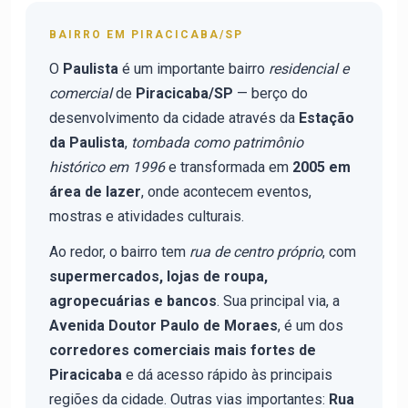
BAIRRO EM PIRACICABA/SP
O
Paulista
é um importante bairro
residencial e
comercial
de
Piracicaba/SP
— berço do
desenvolvimento da cidade através da
Estação
da Paulista
,
tombada como patrimônio
histórico em 1996
e transformada em
2005 em
área de lazer
, onde acontecem eventos,
mostras e atividades culturais.
Ao redor, o bairro tem
rua de centro próprio
, com
supermercados, lojas de roupa,
agropecuárias e bancos
. Sua principal via, a
Avenida Doutor Paulo de Moraes
, é um dos
corredores comerciais mais fortes de
Piracicaba
e dá acesso rápido às principais
regiões da cidade. Outras vias importantes:
Rua