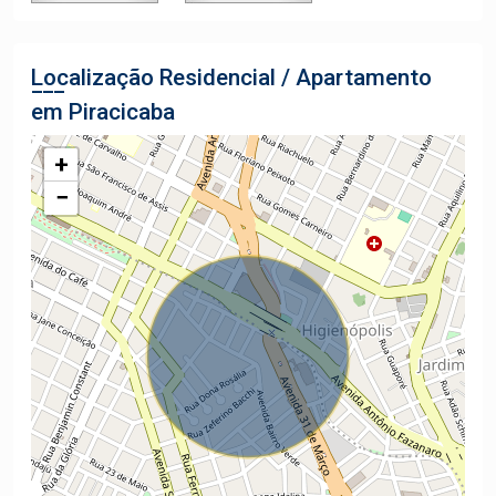
Localização Residencial / Apartamento
em Piracicaba
+
−