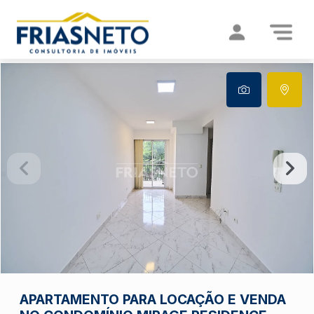
APARTAMENTO PARA LOCAÇÃO E VENDA