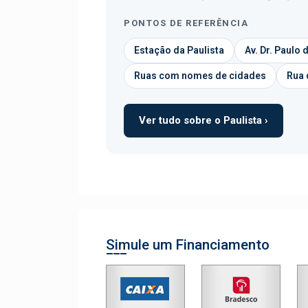
PONTOS DE REFERÊNCIA
Estação da Paulista
Av. Dr. Paulo
Ruas com nomes de cidades
Rua 
Ver tudo sobre o Paulista ›
Simule um Financiamento