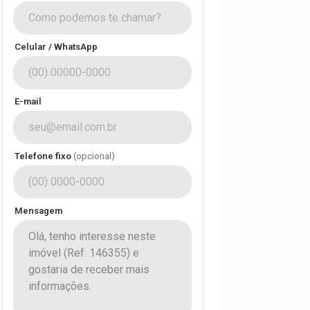
Celular / WhatsApp
E-mail
Telefone fixo
(opcional)
Mensagem