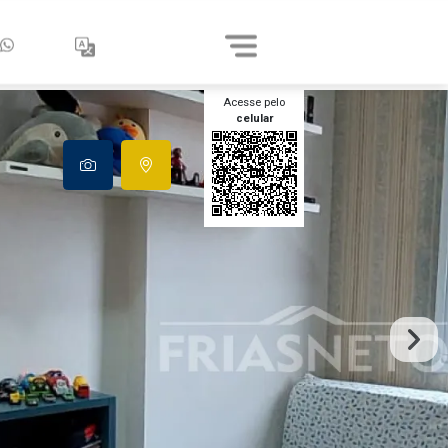
Acesse pelo
celular