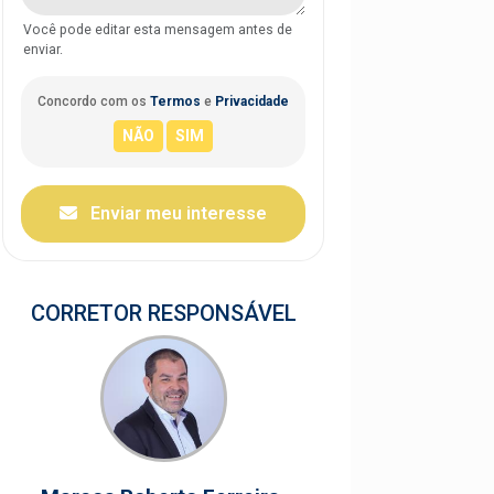
Você pode editar esta mensagem antes de
enviar.
Concordo com os
Termos
e
Privacidade
Enviar meu interesse
CORRETOR RESPONSÁVEL