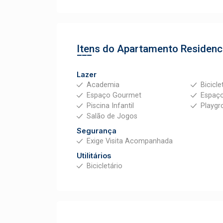
Itens do Apartamento
Residenc
Lazer
Academia
Bicicle
Espaço Gourmet
Espaço
Piscina Infantil
Playgr
Salão de Jogos
Segurança
Exige Visita Acompanhada
Utilitários
Bicicletário