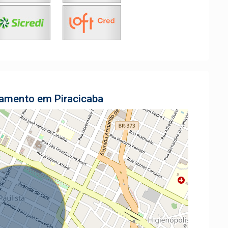
tamento em Piracicaba