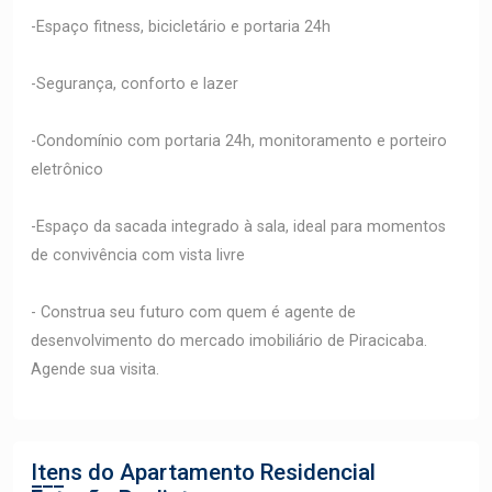
-Espaço fitness, bicicletário e portaria 24h
-Segurança, conforto e lazer
-Condomínio com portaria 24h, monitoramento e porteiro
eletrônico
-Espaço da sacada integrado à sala, ideal para momentos
de convivência com vista livre
- Construa seu futuro com quem é agente de
desenvolvimento do mercado imobiliário de Piracicaba.
Agende sua visita.
Itens do Apartamento
Residencial