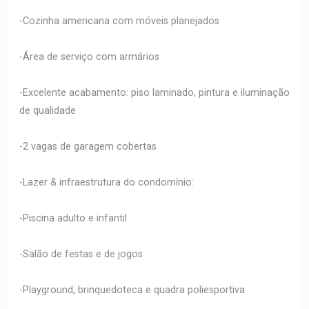
-Cozinha americana com móveis planejados
-Área de serviço com armários
-Excelente acabamento: piso laminado, pintura e iluminação
de qualidade
-2 vagas de garagem cobertas
-Lazer & infraestrutura do condomínio:
-Piscina adulto e infantil
-Salão de festas e de jogos
-Playground, brinquedoteca e quadra poliesportiva