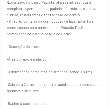
-Localizado no bairro Paulista, oferece infraestrutura
completa: supermercados, padarias, farmácias, escolas,
clínicas, restaurantes e fácil acesso ao centro
- A região conta ainda com opções de lazer ao ar livre,
como espaço para caminhada na Estação Paulista e
proximidade ao parque da Rua do Porto.
- Descrição do imóvel
-Área útil aproximada: 85m²
-3 dormitórios completos de armários (sendo 1 suíte)
-Sala para 2 ambientes (com ar condicionado) com sacada
gourmet e vista livre
-Banheiro social completo