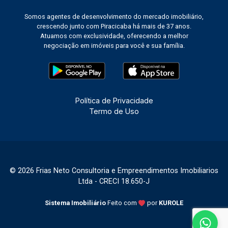
Somos agentes de desenvolvimento do mercado imobiliário,
crescendo junto com Piracicaba há mais de 37 anos.
Atuamos com exclusividade, oferecendo a melhor
negociação em imóveis para você e sua família.
Política de Privacidade
Termo de Uso
© 2026 Frias Neto Consultoria e Empreendimentos Imobiliarios
Ltda - CRECI 18.650-J
Sistema Imobiliário
Feito com
por
KUROLE