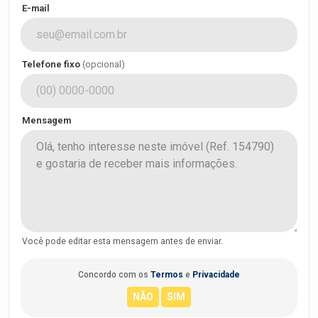
E-mail
Telefone fixo
(opcional)
Mensagem
Você pode editar esta mensagem antes de enviar.
Concordo com os
Termos
e
Privacidade