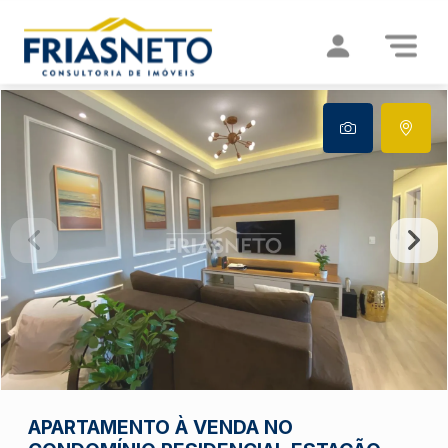
APARTAMENTO À VENDA NO