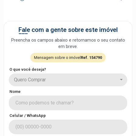
Fale com a gente sobre este imóvel
Preencha os campos abaixo e retornamos o seu contato
em breve.
Mensagem sobre o imóvel
Ref. 154790
O que você deseja?
Quero Comprar
Nome
Celular / WhatsApp