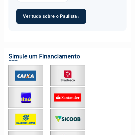
Ver tudo sobre o Paulista ›
Simule um Financiamento