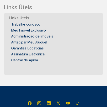
Links Úteis
Links Úteis
Trabalhe conosco
Meu Imóvel Exclusivo
Administração de Imóveis
Antecipar Meu Aluguel
Garantias Locatícias
Assinatura Eletrônica
Central de Ajuda