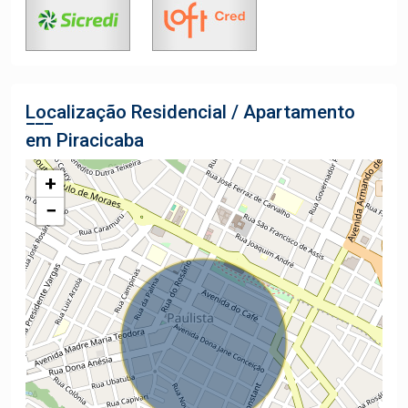
Localização Residencial / Apartamento
em Piracicaba
+
−