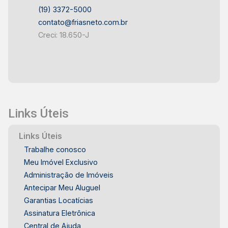
(19) 3372-5000
contato@friasneto.com.br
Creci: 18.650-J
Links Úteis
Links Úteis
Trabalhe conosco
Meu Imóvel Exclusivo
Administração de Imóveis
Antecipar Meu Aluguel
Garantias Locatícias
Assinatura Eletrônica
Central de Ajuda