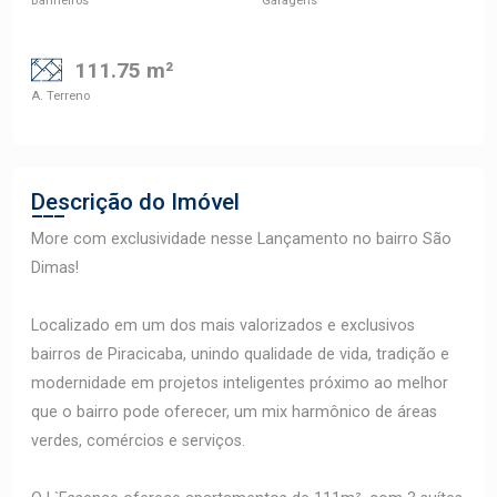
Banheiros
Garagens
111.75 m²
A. Terreno
Descrição do Imóvel
More com exclusividade nesse Lançamento no bairro São
Dimas!
Localizado em um dos mais valorizados e exclusivos
bairros de Piracicaba, unindo qualidade de vida, tradição e
modernidade em projetos inteligentes próximo ao melhor
que o bairro pode oferecer, um mix harmônico de áreas
verdes, comércios e serviços.