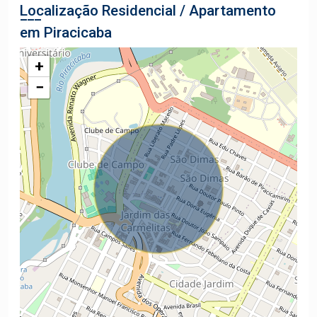
Localização Residencial / Apartamento
em Piracicaba
+
−