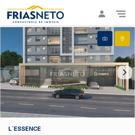
L`ESSENCE