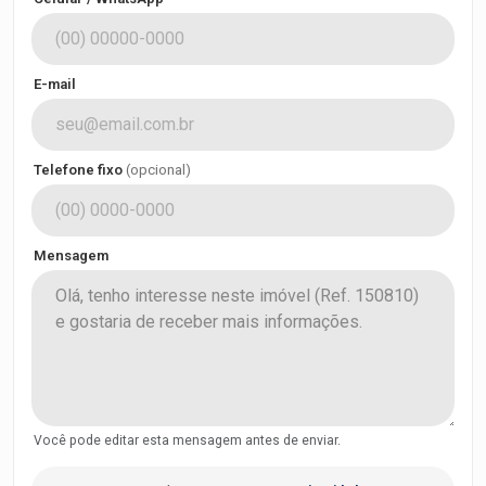
E-mail
Telefone fixo
(opcional)
Mensagem
Você pode editar esta mensagem antes de enviar.