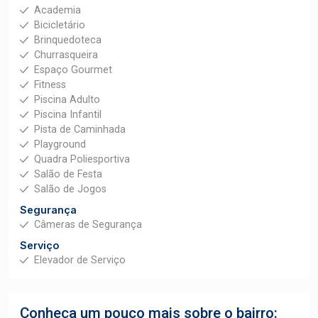
Academia
Bicicletário
Brinquedoteca
Churrasqueira
Espaço Gourmet
Fitness
Piscina Adulto
Piscina Infantil
Pista de Caminhada
Playground
Quadra Poliesportiva
Salão de Festa
Salão de Jogos
Segurança
Câmeras de Segurança
Serviço
Elevador de Serviço
Conheça um pouco mais sobre o bairro: