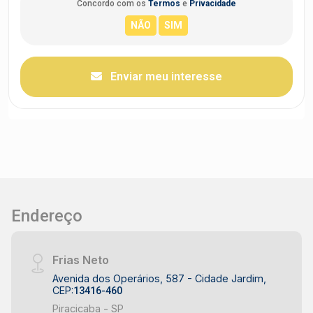
Concordo com os
Termos
e
Privacidade
Enviar meu interesse
Endereço
Frias Neto
Avenida dos Operários, 587 - Cidade Jardim,
CEP:
13416-460
Piracicaba - SP