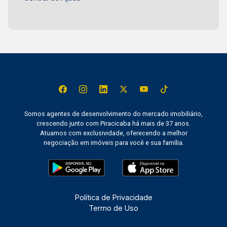
Somos agentes de desenvolvimento do mercado imobiliário,
crescendo junto com Piracicaba há mais de 37 anos.
Atuamos com exclusividade, oferecendo a melhor
negociação em imóveis para você e sua família.
Política de Privacidade
Termo de Uso