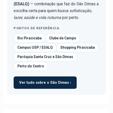
(ESALQ)
— combinação que faz do São Dimas a
escolha certa para quem busca
sofisticação,
lazer, saúde e vida noturna
por perto.
PONTOS DE REFERÊNCIA
Rio Piracicaba
Clube de Campo
Campus USP / ESALQ
Shopping Piracicaba
Paróquia Santa Cruz e São Dimas
Perto do Centro
Ver tudo sobre o São Dimas ›