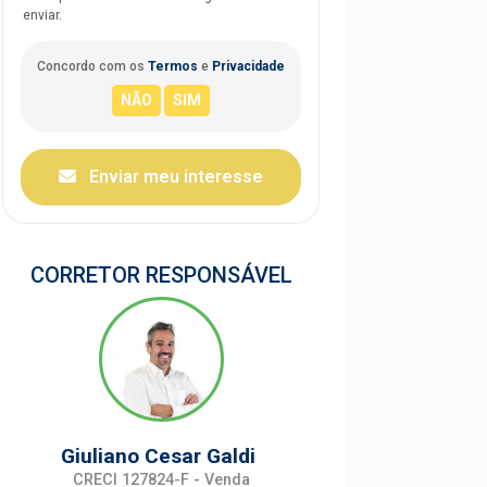
enviar.
Concordo com os
Termos
e
Privacidade
Enviar meu interesse
CORRETOR RESPONSÁVEL
Giuliano Cesar Galdi
CRECI 127824-F - Venda