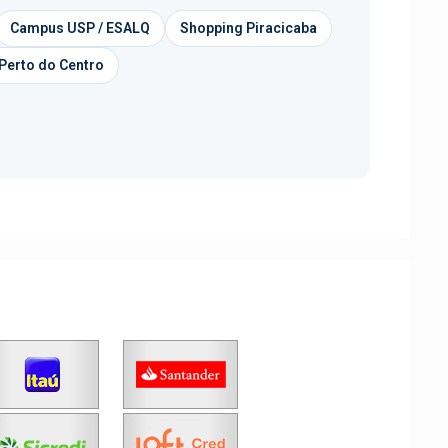
Campus USP / ESALQ
Shopping Piracicaba
Perto do Centro