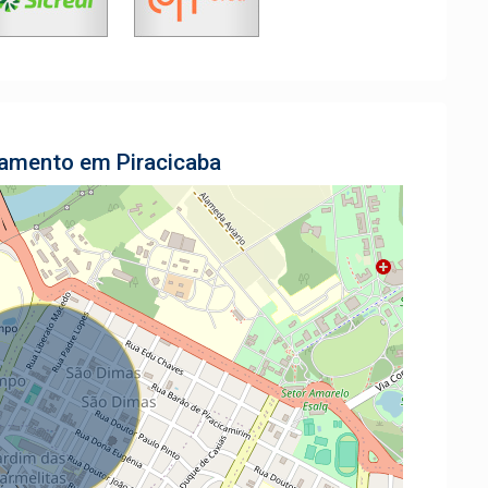
tamento em Piracicaba