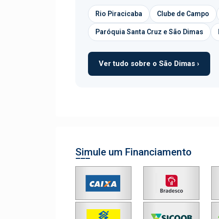
Rio Piracicaba
Clube de Campo
Paróquia Santa Cruz e São Dimas
Ver tudo sobre o São Dimas ›
Simule um Financiamento