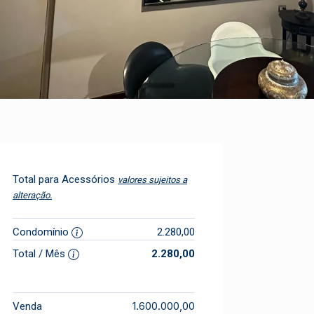
Total para Acessórios
valores sujeitos a
alteração.
Condomínio
2.280,00
Total / Mês
2.280,00
1.600.000,00
Venda