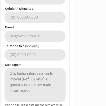
Celular / WhatsApp
E-mail
Telefone fixo
(opcional)
Mensagem
Você pode editar esta mensagem antes de