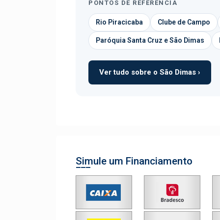
PONTOS DE REFERÊNCIA
Rio Piracicaba
Clube de Campo
Paróquia Santa Cruz e São Dimas
Ver tudo sobre o São Dimas ›
Simule um Financiamento