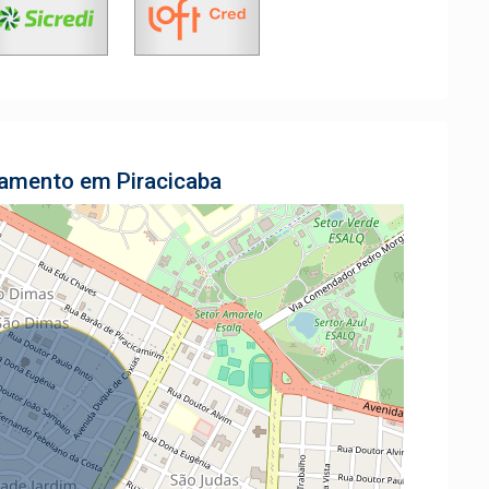
tamento em Piracicaba