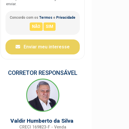
enviar.
Concordo com os
Termos
e
Privacidade
Enviar meu interesse
CORRETOR RESPONSÁVEL
Valdir Humberto da Silva
CRECI 169823-F - Venda