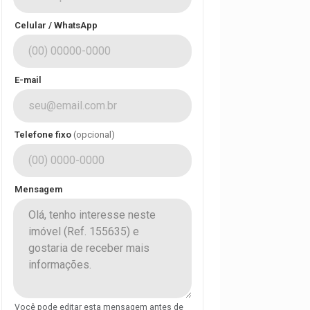
Celular / WhatsApp
E-mail
Telefone fixo
(opcional)
Mensagem
Você pode editar esta mensagem antes de