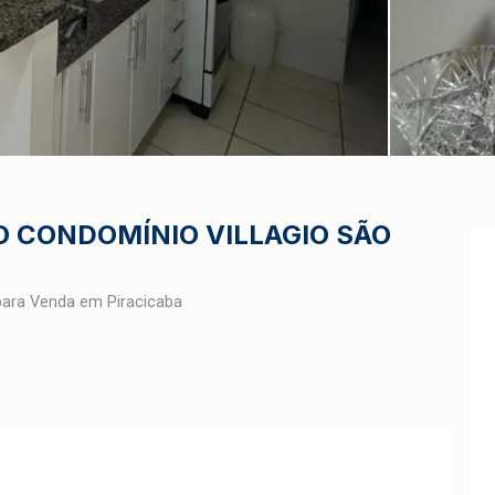
 CONDOMÍNIO VILLAGIO SÃO
para Venda em Piracicaba