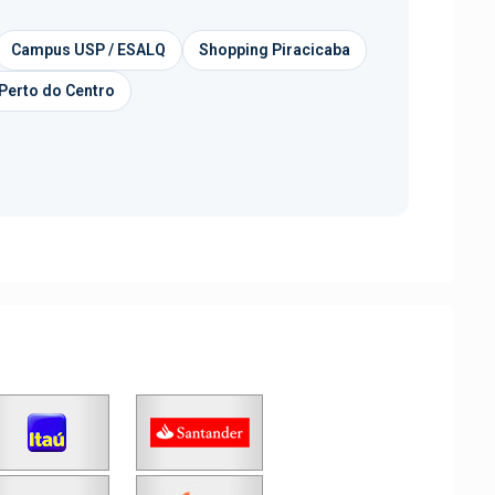
Campus USP / ESALQ
Shopping Piracicaba
Perto do Centro