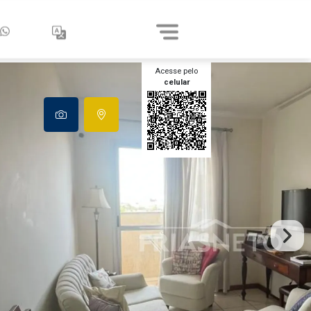
Acesse pelo
celular