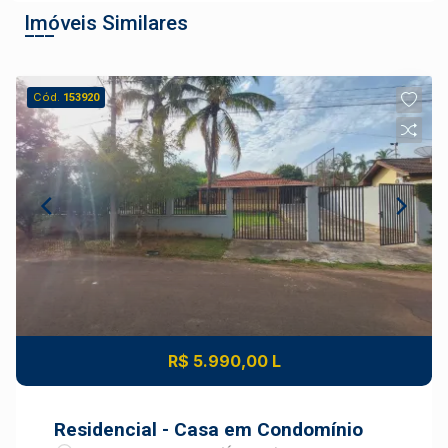
Imóveis Similares
Cód.
153920
R$ 5.990,00 L
Residencial - Casa em Condomínio