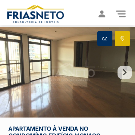
APARTAMENTO À VENDA NO