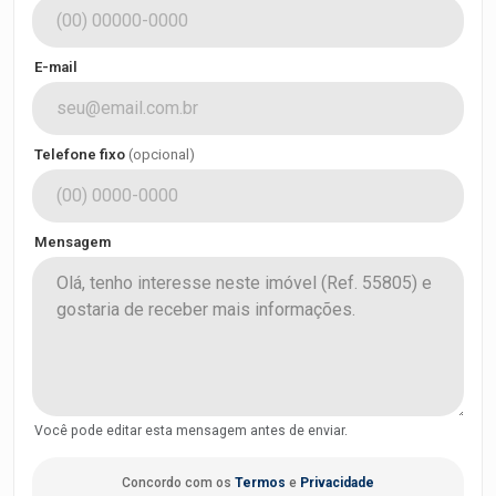
E-mail
Telefone fixo
(opcional)
Mensagem
Você pode editar esta mensagem antes de enviar.
Concordo com os
Termos
e
Privacidade