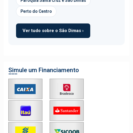
Paróquia Santa Cruz e São Dimas
Perto do Centro
Ver tudo sobre o São Dimas ›
Simule um Financiamento