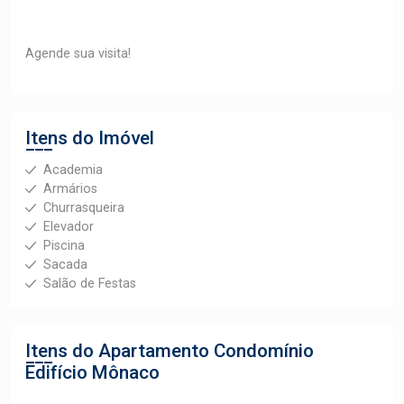
Agende sua visita!
Itens do Imóvel
Academia
Armários
Churrasqueira
Elevador
Piscina
Sacada
Salão de Festas
Itens do Apartamento
Condomínio
Edifício Mônaco