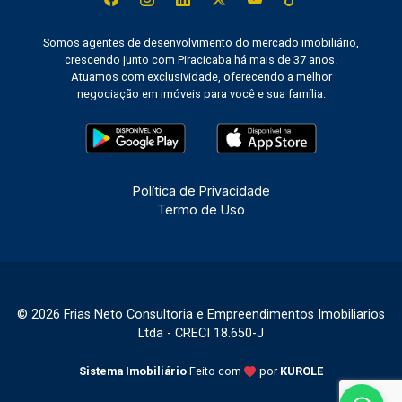
Somos agentes de desenvolvimento do mercado imobiliário,
crescendo junto com Piracicaba há mais de 37 anos.
Atuamos com exclusividade, oferecendo a melhor
negociação em imóveis para você e sua família.
Política de Privacidade
Termo de Uso
© 2026 Frias Neto Consultoria e Empreendimentos Imobiliarios
Ltda - CRECI 18.650-J
Sistema Imobiliário
Feito com
por
KUROLE