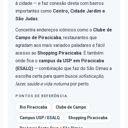
à cidade — e faz conexão direta com bairros
importantes como
Centro, Cidade Jardim e
São Judas
.
Concentra endereços icônicos como o
Clube de
Campo de Piracicaba
, restaurantes que
agradam aos mais variados paladares e fácil
acesso ao
Shopping Piracicaba
. É também
onde fica o
campus da USP em Piracicaba
(ESALQ)
— combinação que faz do São Dimas a
escolha certa para quem busca
sofisticação,
lazer, saúde e vida noturna
por perto.
PONTOS DE REFERÊNCIA
Rio Piracicaba
Clube de Campo
Campus USP / ESALQ
Shopping Piracicaba