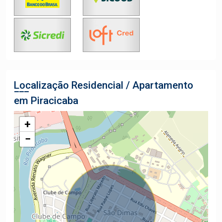
Localização Residencial / Apartamento
em Piracicaba
+
−