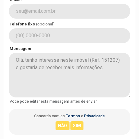
Telefone fixo
(opcional)
Mensagem
Você pode editar esta mensagem antes de enviar.
Concordo com os
Termos
e
Privacidade