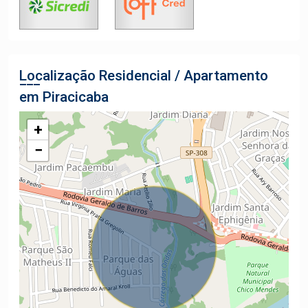
Localização Residencial / Apartamento
em Piracicaba
+
−