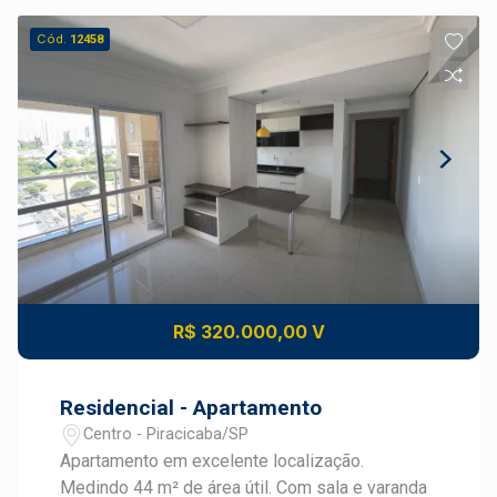
Cód.
12458
R$ 320.000,00 V
Residencial - Apartamento
Centro - Piracicaba/SP
Apartamento em excelente localização.
Medindo 44 m² de área útil. Com sala e varanda