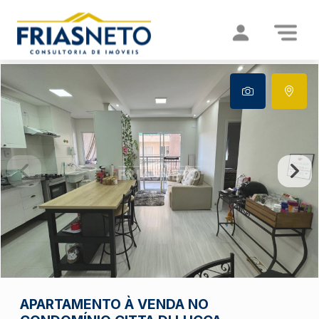
APARTAMENTO À VENDA NO