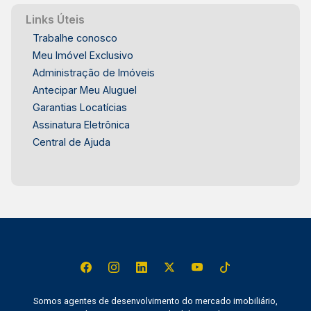
Links Úteis
Trabalhe conosco
Meu Imóvel Exclusivo
Administração de Imóveis
Antecipar Meu Aluguel
Garantias Locatícias
Assinatura Eletrônica
Central de Ajuda
Somos agentes de desenvolvimento do mercado imobiliário,