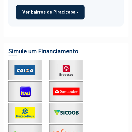
Ver bairros de Piracicaba ›
Simule um Financiamento