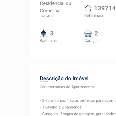
Residencial ou
139714
Comercial
Referência
Finalidade
3
2
Banheiros
Garagens
Descrição do Imóvel
Características do Apartamento:
- 3 dormitórios, 1 suíte, perfeitos para aco
- 1 Lavabo e 2 banheiros
- Garagens: 2 vagas de garagem, garantindo