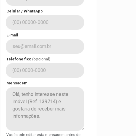
Celular / WhatsApp
E-mail
Telefone fixo
(opcional)
Mensagem
Você pode editar esta mensagem antes de