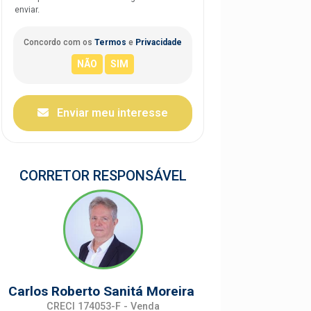
enviar.
Concordo com os
Termos
e
Privacidade
Enviar meu interesse
CORRETOR RESPONSÁVEL
Carlos Roberto Sanitá Moreira
CRECI 174053-F - Venda