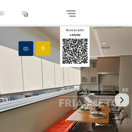
Acesse pelo
celular