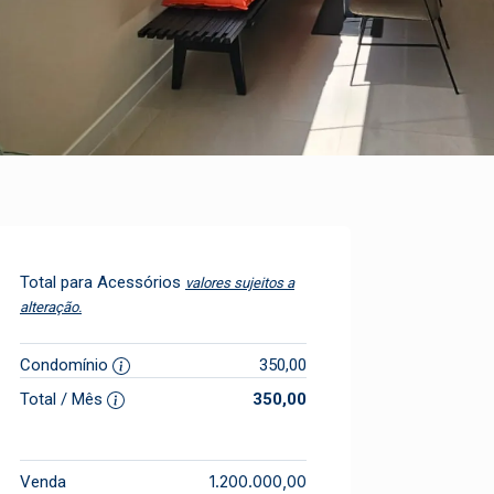
Total para Acessórios
valores sujeitos a
alteração.
Condomínio
350,00
Total / Mês
350,00
1.200.000,00
Venda