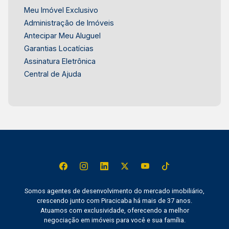
Meu Imóvel Exclusivo
Administração de Imóveis
Antecipar Meu Aluguel
Garantias Locatícias
Assinatura Eletrônica
Central de Ajuda
Somos agentes de desenvolvimento do mercado imobiliário,
crescendo junto com Piracicaba há mais de 37 anos.
Atuamos com exclusividade, oferecendo a melhor
negociação em imóveis para você e sua família.