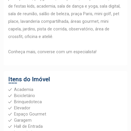
de festas kids, academia, sala de dança e yoga, sala digital,
sala de reunião, salão de beleza, praça Paris, mini golf, pet
place, lavanderia compartilhada, áreas gourmet, mini
capela, jardins, pista de corrida, observatório, área de
crossfit, oficina e ateliê.
Conheça mais, converse com um especialista!
Itens do Imóvel
Academia
Bicicletário
Brinquedoteca
Elevador
Espaço Gourmet
Garagem
Hall de Entrada