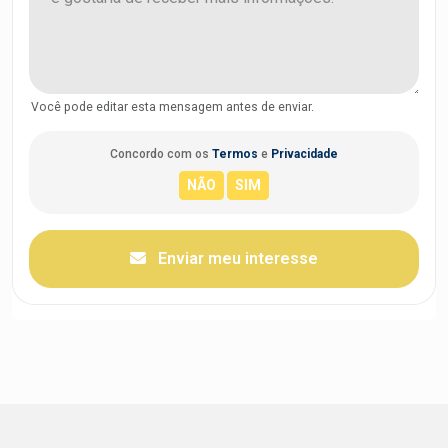
Você pode editar esta mensagem antes de enviar.
Concordo com os
Termos
e
Privacidade
Enviar meu interesse