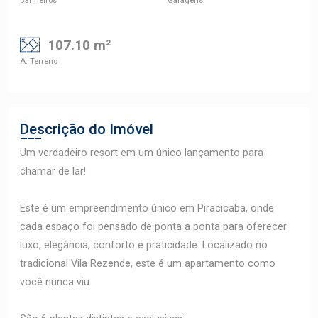
Banheiros
Garagens
107.10 m²
A. Terreno
Descrição do Imóvel
Um verdadeiro resort em um único lançamento para
chamar de lar!
Este é um empreendimento único em Piracicaba, onde
cada espaço foi pensado de ponta a ponta para oferecer
luxo, elegância, conforto e praticidade. Localizado no
tradicional Vila Rezende, este é um apartamento como
você nunca viu.