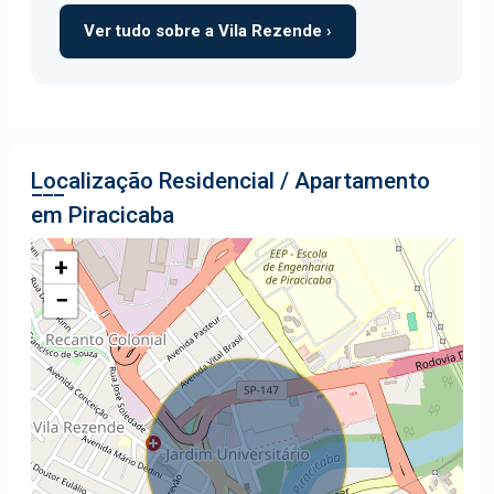
Ver tudo sobre a Vila Rezende ›
Localização Residencial / Apartamento
em Piracicaba
+
−