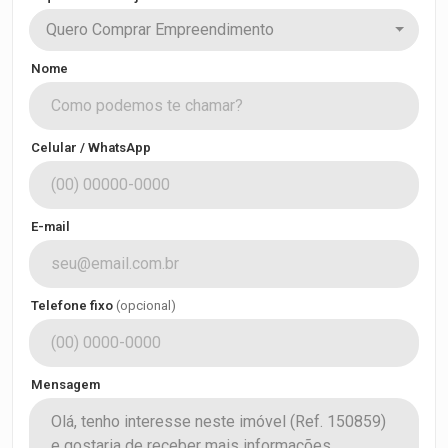
Quero Comprar Empreendimento
Nome
Celular / WhatsApp
E-mail
Telefone fixo
(opcional)
Mensagem