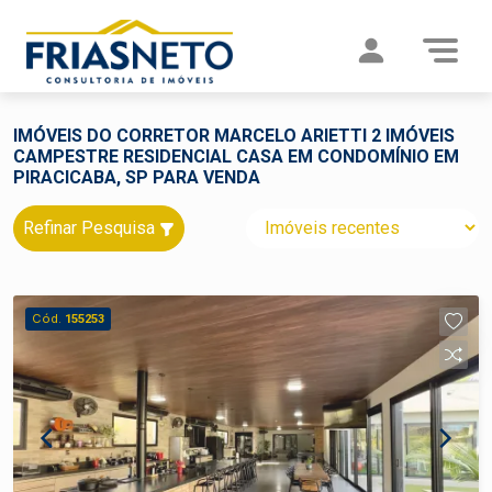
IMÓVEIS DO CORRETOR MARCELO ARIETTI 2 IMÓVEIS
CAMPESTRE RESIDENCIAL CASA EM CONDOMÍNIO EM
PIRACICABA, SP PARA VENDA
Refinar Pesquisa
Cód.
155253