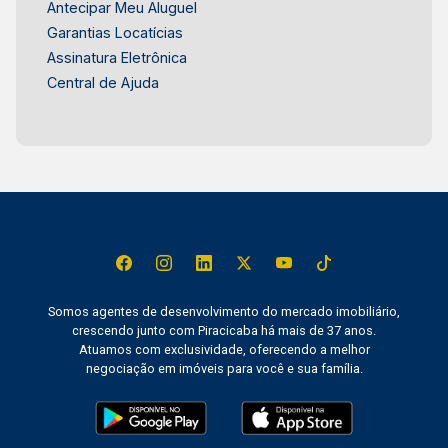
Antecipar Meu Aluguel
Garantias Locatícias
Assinatura Eletrônica
Central de Ajuda
Somos agentes de desenvolvimento do mercado imobiliário,
crescendo junto com Piracicaba há mais de 37 anos.
Atuamos com exclusividade, oferecendo a melhor
negociação em imóveis para você e sua família.