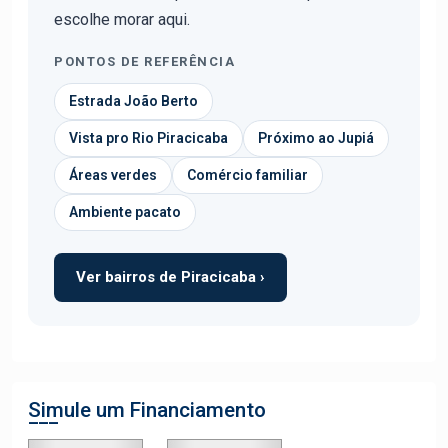
escolhe morar aqui.
PONTOS DE REFERÊNCIA
Estrada João Berto
Vista pro Rio Piracicaba
Próximo ao Jupiá
Áreas verdes
Comércio familiar
Ambiente pacato
Ver bairros de Piracicaba ›
Simule um Financiamento