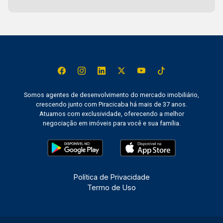
Somos agentes de desenvolvimento do mercado imobiliário,
crescendo junto com Piracicaba há mais de 37 anos.
Atuamos com exclusividade, oferecendo a melhor
negociação em imóveis para você e sua família.
Política de Privacidade
Termo de Uso