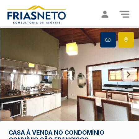
CASA À VENDA NO CONDOMÍNIO