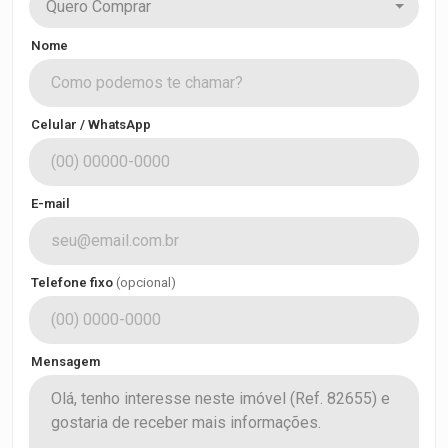
Quero Comprar
Nome
Celular / WhatsApp
E-mail
Telefone fixo
(opcional)
Mensagem