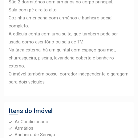
São 2 dormitórios com armários no corpo principal.
Sala com pé direito alto.
Cozinha americana com armários e banheiro social
completo.
A edícula conta com uma suíte, que também pode ser
usada como escritório ou sala de TV.
Na área externa, há um quintal com espaço gourmet,
churrasqueira, piscina, lavanderia coberta e banheiro
externo.
O imóvel também possui corredor independente e garagem
para dois veículos.
Itens do Imóvel
Ar Condicionado
Armários
Banheiro de Serviço