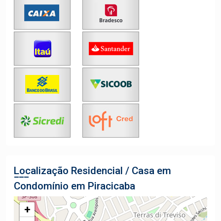
Localização Residencial / Casa em
Condomínio em Piracicaba
+