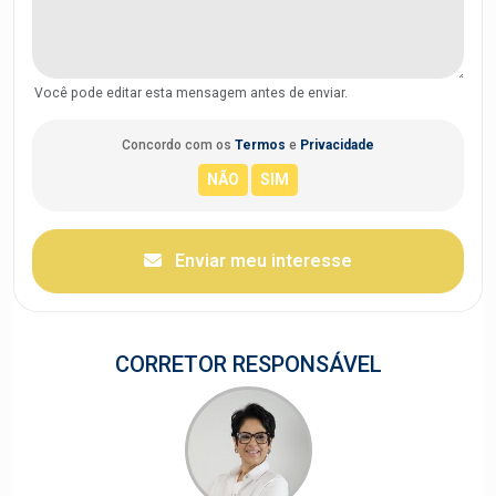
Você pode editar esta mensagem antes de enviar.
Concordo com os
Termos
e
Privacidade
Enviar meu interesse
CORRETOR RESPONSÁVEL