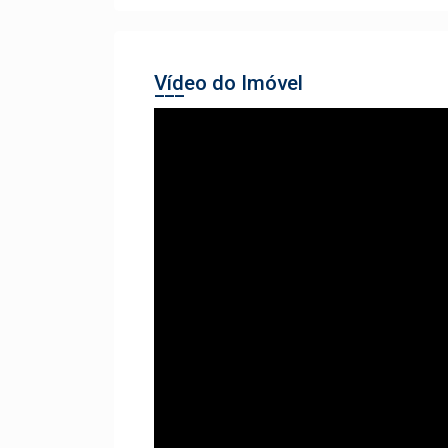
Vídeo do Imóvel