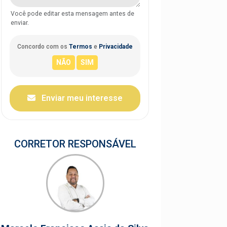
Você pode editar esta mensagem antes de
enviar.
Concordo com os
Termos
e
Privacidade
Enviar meu interesse
CORRETOR RESPONSÁVEL