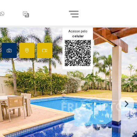
Acesse pelo
celular