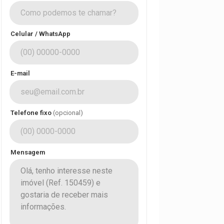
Celular / WhatsApp
E-mail
Telefone fixo
(opcional)
Mensagem