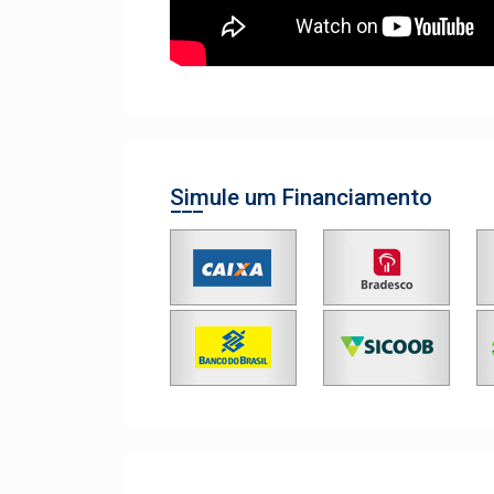
Simule um Financiamento