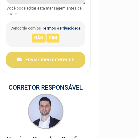
Você pode editar esta mensagem antes de
enviar.
Concordo com os
Termos
e
Privacidade
Enviar meu interesse
CORRETOR RESPONSÁVEL