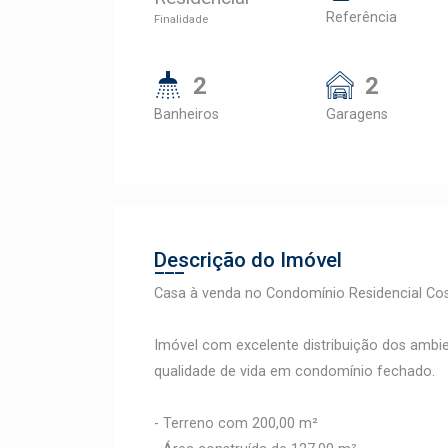
Referência
Finalidade
2
2
Banheiros
Garagens
Descrição do Imóvel
Casa à venda no Condomínio Residencial Cos
Imóvel com excelente distribuição dos ambie
qualidade de vida em condomínio fechado.
- Terreno com 200,00 m²