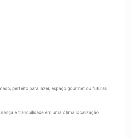
ado, perfeito para lazer, espaço gourmet ou futuras
rança e tranquilidade em uma ótima localização.