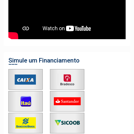
Simule um Financiamento