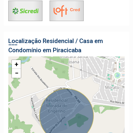
Localização Residencial / Casa em
Condomínio em Piracicaba
+
−