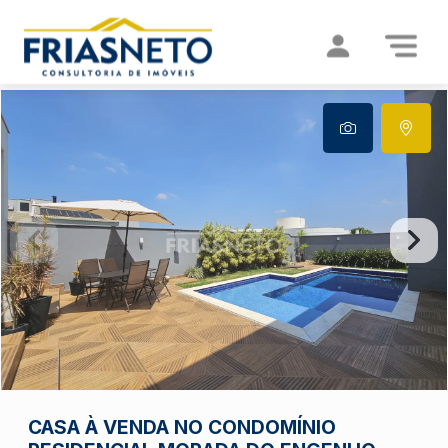
CASA À VENDA NO CONDOMÍNIO