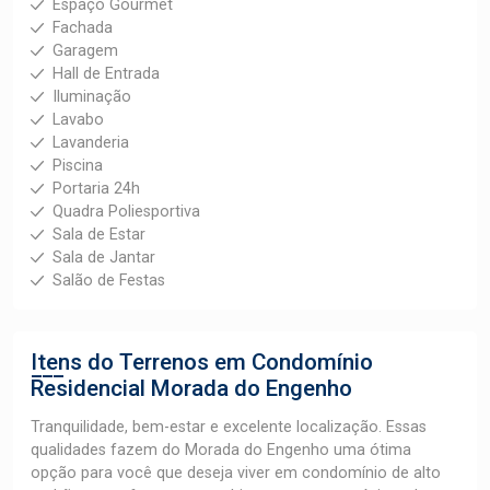
Espaço Gourmet
Fachada
Garagem
Hall de Entrada
Iluminação
Lavabo
Lavanderia
Piscina
Portaria 24h
Quadra Poliesportiva
Sala de Estar
Sala de Jantar
Salão de Festas
Itens do Terrenos em Condomínio
Residencial Morada do Engenho
Tranquilidade, bem-estar e excelente localização. Essas
qualidades fazem do Morada do Engenho uma ótima
opção para você que deseja viver em condomínio de alto