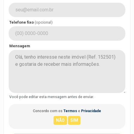
Telefone fixo
(opcional)
Mensagem
Você pode editar esta mensagem antes de enviar.
Concordo com os
Termos
e
Privacidade