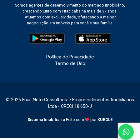
Somos agentes de desenvolvimento do mercado imobiliário,
crescendo junto com Piracicaba há mais de 37 anos.
Atuamos com exclusividade, oferecendo a melhor
negociação em imóveis para você e sua família.
Política de Privacidade
Termo de Uso
© 2026 Frias Neto Consultoria e Empreendimentos Imobiliarios
Ltda - CRECI 18.650-J
Sistema Imobiliário
Feito com
por
KUROLE