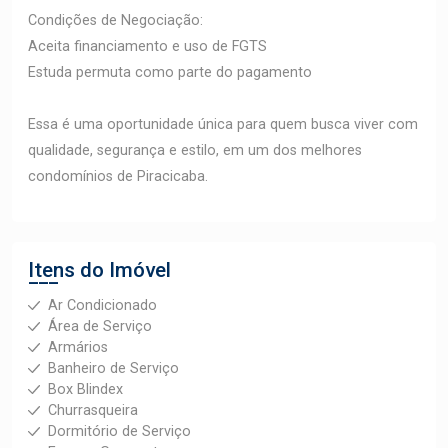
Condições de Negociação:
Aceita financiamento e uso de FGTS
Estuda permuta como parte do pagamento
Essa é uma oportunidade única para quem busca viver com
qualidade, segurança e estilo, em um dos melhores
condomínios de Piracicaba.
Itens do Imóvel
Ar Condicionado
Área de Serviço
Armários
Banheiro de Serviço
Box Blindex
Churrasqueira
Dormitório de Serviço