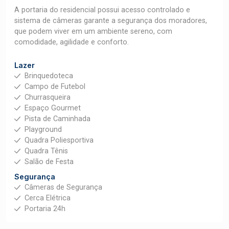
A portaria do residencial possui acesso controlado e
sistema de câmeras garante a segurança dos moradores,
que podem viver em um ambiente sereno, com
comodidade, agilidade e conforto.
Lazer
Brinquedoteca
Campo de Futebol
Churrasqueira
Espaço Gourmet
Pista de Caminhada
Playground
Quadra Poliesportiva
Quadra Tênis
Salão de Festa
Segurança
Câmeras de Segurança
Cerca Elétrica
Portaria 24h