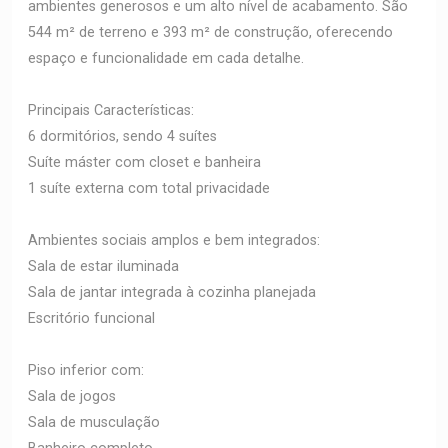
ambientes generosos e um alto nível de acabamento. São
544 m² de terreno e 393 m² de construção, oferecendo
espaço e funcionalidade em cada detalhe.
Principais Características:
6 dormitórios, sendo 4 suítes
Suíte máster com closet e banheira
1 suíte externa com total privacidade
Ambientes sociais amplos e bem integrados:
Sala de estar iluminada
Sala de jantar integrada à cozinha planejada
Escritório funcional
Piso inferior com:
Sala de jogos
Sala de musculação