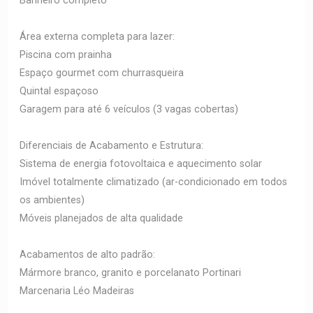
Banheiro completo
Área externa completa para lazer:
Piscina com prainha
Espaço gourmet com churrasqueira
Quintal espaçoso
Garagem para até 6 veículos (3 vagas cobertas)
Diferenciais de Acabamento e Estrutura:
Sistema de energia fotovoltaica e aquecimento solar
Imóvel totalmente climatizado (ar-condicionado em todos
os ambientes)
Móveis planejados de alta qualidade
Acabamentos de alto padrão:
Mármore branco, granito e porcelanato Portinari
Marcenaria Léo Madeiras