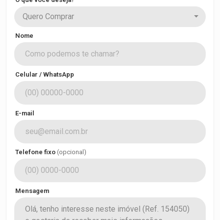
Quero Comprar
Nome
Celular / WhatsApp
E-mail
Telefone fixo
(opcional)
Mensagem