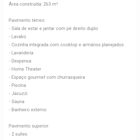
Área construída: 263 m²
Pavimento térreo:
- Sala de estar e jantar com pé direito duplo
- Lavabo
- Cozinha integrada com cooktop e armários planejados
- Lavanderia
- Despensa
- Home Theater
- Espaço gourmet com churrasqueira
- Piscina
- Jacuzzi
- Sauna
- Banheiro externo
Pavimento superior:
- 2 suítes: