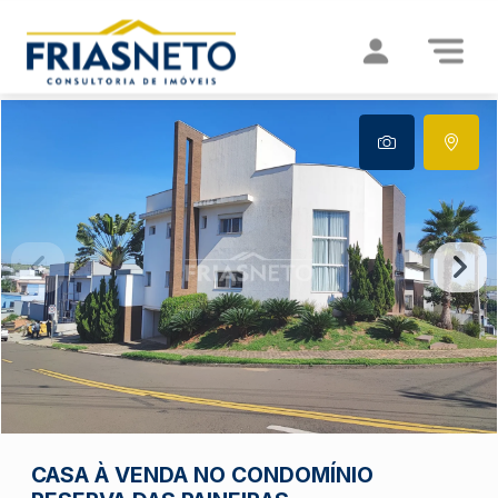
CASA À VENDA NO CONDOMÍNIO