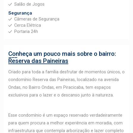
Salão de Jogos
Segurança
Câmeras de Segurança
Cerca Elétrica
Portaria 24h
Conheça um pouco mais sobre o bairro:
Reserva das Paineiras
Criado para toda a família desfrutar de momentos únicos, o
condomínio Reserva das Paineiras, localizado na avenida
Ondas, no Bairro Ondas, em Piracicaba, tem espaços
exclusivos para o lazer e o descanso junto à natureza.
Esse condomínio é um espaço reservado verdadeiramente
para quem procura a melhor experiência em moradia, com
infraestrutura que contempla arborização e lazer completo