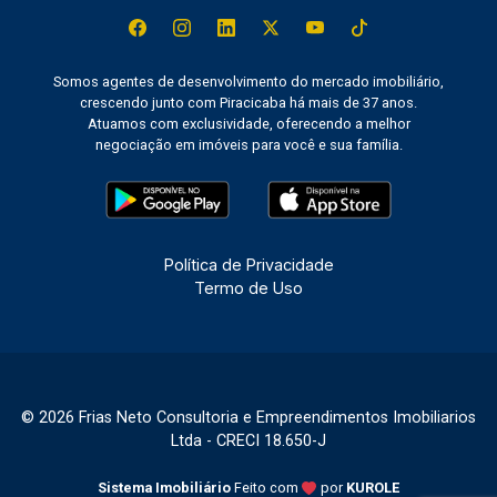
Somos agentes de desenvolvimento do mercado imobiliário,
crescendo junto com Piracicaba há mais de 37 anos.
Atuamos com exclusividade, oferecendo a melhor
negociação em imóveis para você e sua família.
Política de Privacidade
Termo de Uso
© 2026 Frias Neto Consultoria e Empreendimentos Imobiliarios
Ltda - CRECI 18.650-J
Sistema Imobiliário
Feito com
por
KUROLE