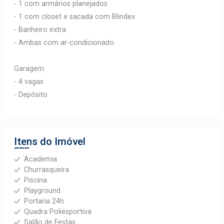
- 1 com armários planejados
- 1 com closet e sacada com Blindex
- Banheiro extra
- Ambas com ar-condicionado
Garagem:
- 4 vagas
- Depósito
Itens do Imóvel
Academia
Churrasqueira
Piscina
Playground
Portaria 24h
Quadra Poliesportiva
Salão de Festas