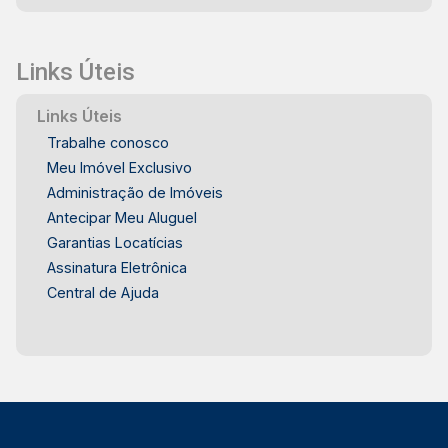
Links Úteis
Links Úteis
Trabalhe conosco
Meu Imóvel Exclusivo
Administração de Imóveis
Antecipar Meu Aluguel
Garantias Locatícias
Assinatura Eletrônica
Central de Ajuda