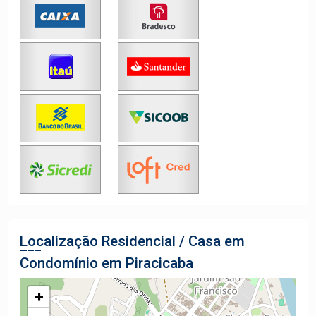
Localização Residencial / Casa em
Condomínio em Piracicaba
+