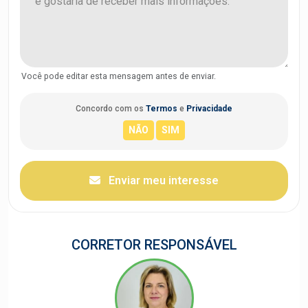
Você pode editar esta mensagem antes de enviar.
Concordo com os
Termos
e
Privacidade
Enviar meu interesse
CORRETOR RESPONSÁVEL