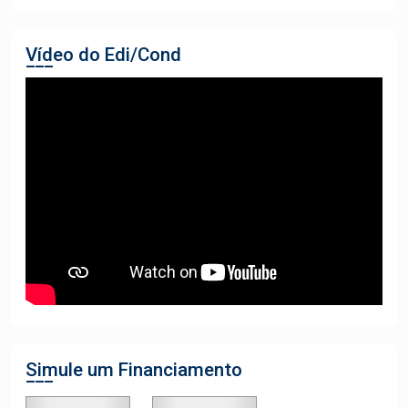
Vídeo do Edi/Cond
Simule um Financiamento