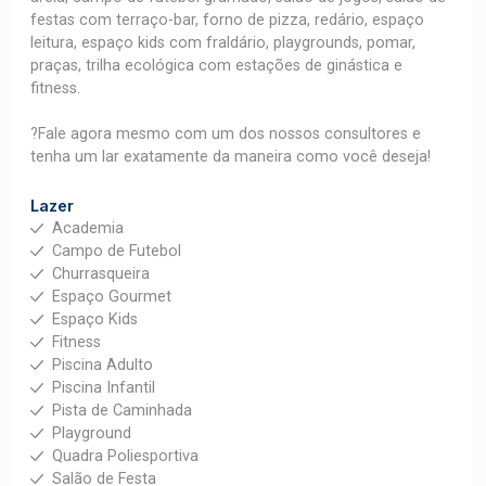
festas com terraço-bar, forno de pizza, redário, espaço
leitura, espaço kids com fraldário, playgrounds, pomar,
praças, trilha ecológica com estações de ginástica e
fitness.
?Fale agora mesmo com um dos nossos consultores e
tenha um lar exatamente da maneira como você deseja!
Lazer
Academia
Campo de Futebol
Churrasqueira
Espaço Gourmet
Espaço Kids
Fitness
Piscina Adulto
Piscina Infantil
Pista de Caminhada
Playground
Quadra Poliesportiva
Salão de Festa