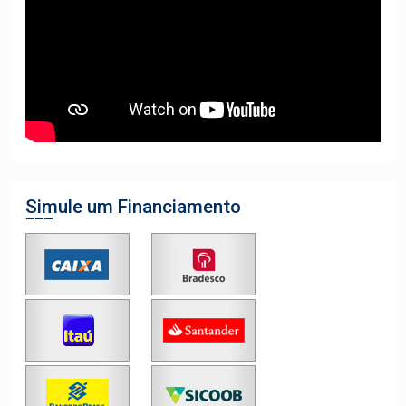
Simule um Financiamento