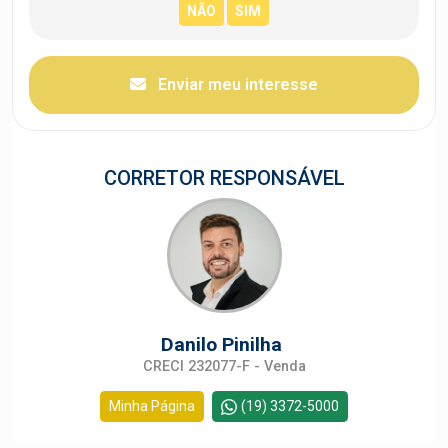
Enviar meu interesse
CORRETOR RESPONSÁVEL
Danilo Pinilha
CRECI 232077-F - Venda
Minha Página
(19) 3372-5000