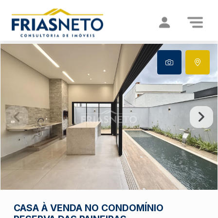
CASA À VENDA NO CONDOMÍNIO