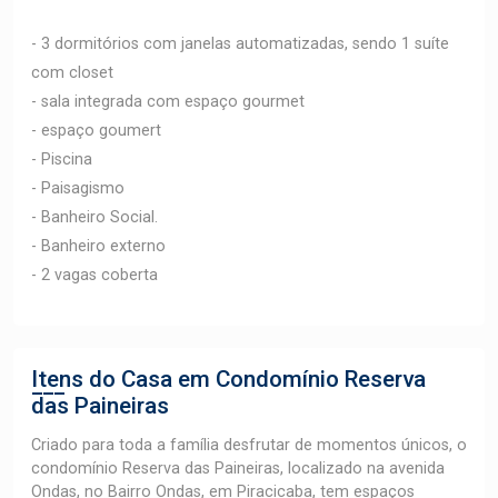
- 3 dormitórios com janelas automatizadas, sendo 1 suíte
com closet
- sala integrada com espaço gourmet
- espaço goumert
- Piscina
- Paisagismo
- Banheiro Social.
- Banheiro externo
- 2 vagas coberta
Itens do Casa em Condomínio
Reserva
das Paineiras
Criado para toda a família desfrutar de momentos únicos, o
condomínio Reserva das Paineiras, localizado na avenida
Ondas, no Bairro Ondas, em Piracicaba, tem espaços