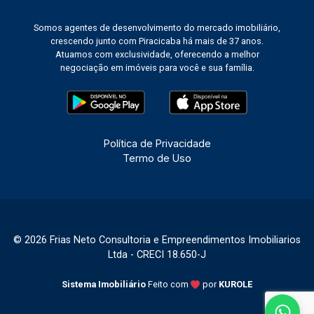
Somos agentes de desenvolvimento do mercado imobiliário,
crescendo junto com Piracicaba há mais de 37 anos.
Atuamos com exclusividade, oferecendo a melhor
negociação em imóveis para você e sua família.
Política de Privacidade
Termo de Uso
© 2026 Frias Neto Consultoria e Empreendimentos Imobiliarios
Ltda - CRECI 18.650-J
Sistema Imobiliário
Feito com
por
KUROLE