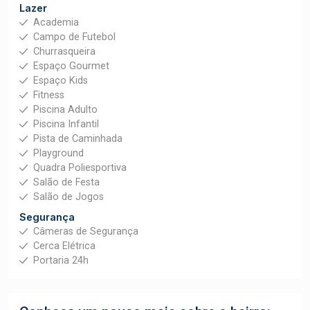
Lazer
Academia
Campo de Futebol
Churrasqueira
Espaço Gourmet
Espaço Kids
Fitness
Piscina Adulto
Piscina Infantil
Pista de Caminhada
Playground
Quadra Poliesportiva
Salão de Festa
Salão de Jogos
Segurança
Câmeras de Segurança
Cerca Elétrica
Portaria 24h