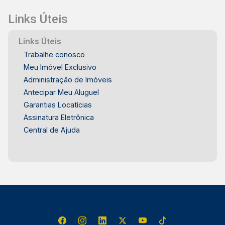
Links Úteis
Links Úteis
Trabalhe conosco
Meu Imóvel Exclusivo
Administração de Imóveis
Antecipar Meu Aluguel
Garantias Locatícias
Assinatura Eletrônica
Central de Ajuda