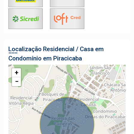
Localização Residencial / Casa em
Condomínio em Piracicaba
+
−