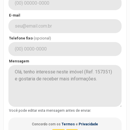
E-mail
Telefone fixo
(opcional)
Mensagem
Você pode editar esta mensagem antes de enviar.
Concordo com os
Termos
e
Privacidade