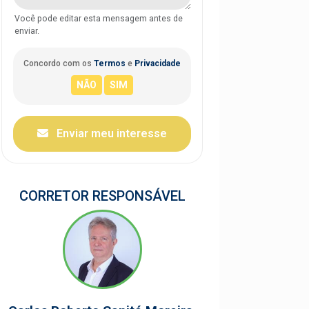
Você pode editar esta mensagem antes de
enviar.
Concordo com os
Termos
e
Privacidade
Enviar meu interesse
CORRETOR RESPONSÁVEL