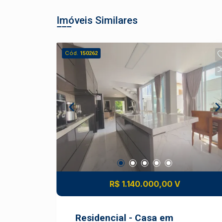
Imóveis Similares
Cód.
150262
R$ 1.140.000,00 V
Residencial - Casa em