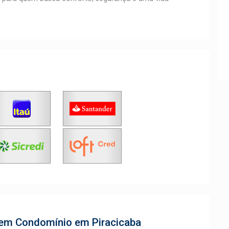
a em Condomínio em Piracicaba