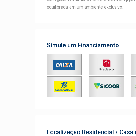
equilibrada em um ambiente exclusivo.
Simule um Financiamento
Localização Residencial / Cas