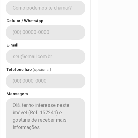
Celular / WhatsApp
E-mail
Telefone fixo
(opcional)
Mensagem