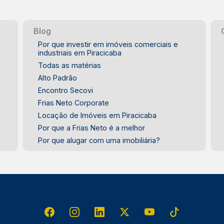
Blog
Por que investir em imóveis comerciais e
industriais em Piracicaba
Todas as matérias
Alto Padrão
Encontro Secovi
Frias Neto Corporate
Locação de Imóveis em Piracicaba
Por que a Frias Neto é a melhor
Por que alugar com uma imobiliária?