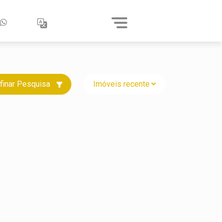
finar Pesquisa