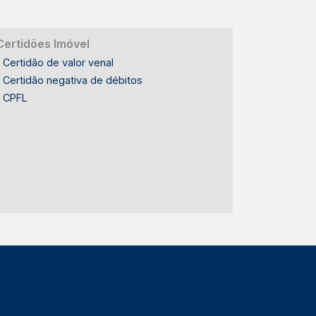
Certidões Imóvel
Certidão de valor venal
Certidão negativa de débitos
CPFL