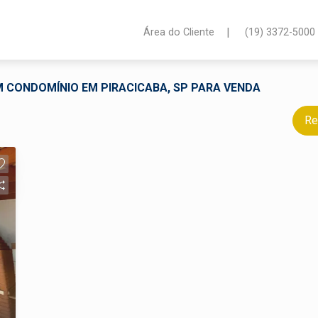
|
Área do Cliente
(19) 3372-5000
EM CONDOMÍNIO EM PIRACICABA, SP PARA VENDA
Re