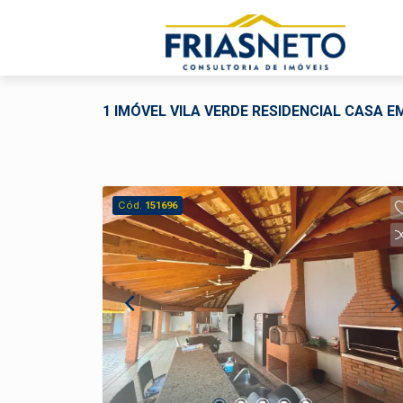
1 IMÓVEL VILA VERDE RESIDENCIAL CASA 
Cód.
151696