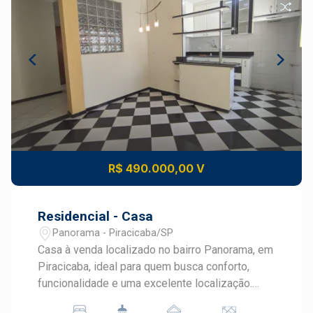
R$ 490.000,00 V
Residencial - Casa
Panorama - Piracicaba/SP
Casa à venda localizado no bairro Panorama, em
Piracicaba, ideal para quem busca conforto,
funcionalidade e uma excelente localização.
Com ambientes amplos, bem distribuídos e