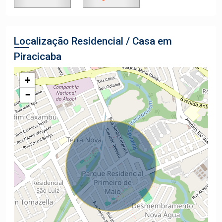
Localização Residencial / Casa em
Piracicaba
+
−