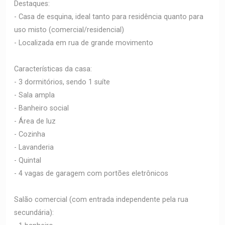
Destaques:
- Casa de esquina, ideal tanto para residência quanto para
uso misto (comercial/residencial)
- Localizada em rua de grande movimento
Características da casa:
- 3 dormitórios, sendo 1 suíte
- Sala ampla
- Banheiro social
- Área de luz
- Cozinha
- Lavanderia
- Quintal
- 4 vagas de garagem com portões eletrônicos
Salão comercial (com entrada independente pela rua
secundária):