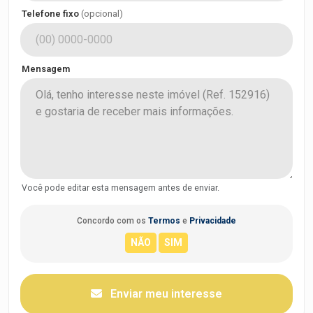
Telefone fixo
(opcional)
Mensagem
Você pode editar esta mensagem antes de enviar.
Concordo com os
Termos
e
Privacidade
Enviar meu interesse