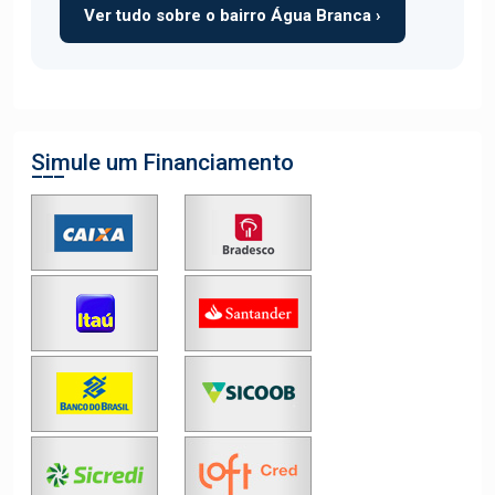
Ver tudo sobre o bairro Água Branca ›
Simule um Financiamento