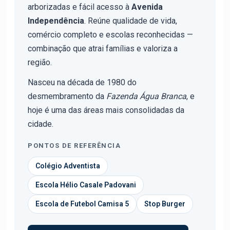
arborizadas e fácil acesso à
Avenida
Independência
. Reúne qualidade de vida,
comércio completo e escolas reconhecidas —
combinação que atrai famílias e valoriza a
região.
Nasceu na década de 1980 do
desmembramento da
Fazenda Água Branca
, e
hoje é uma das áreas mais consolidadas da
cidade.
PONTOS DE REFERÊNCIA
Colégio Adventista
Escola Hélio Casale Padovani
Escola de Futebol Camisa 5
Stop Burger