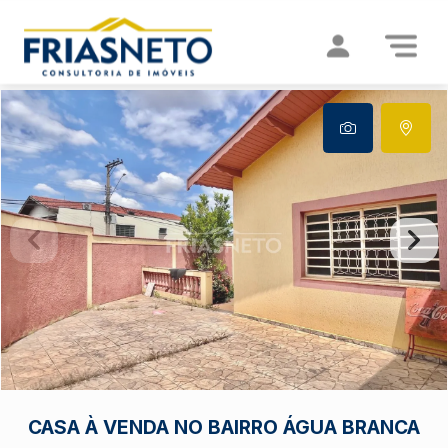
CASA À VENDA NO BAIRRO ÁGUA BRANCA