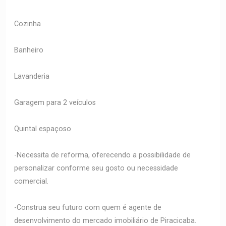
Cozinha
Banheiro
Lavanderia
Garagem para 2 veículos
Quintal espaçoso
-Necessita de reforma, oferecendo a possibilidade de
personalizar conforme seu gosto ou necessidade
comercial.
-Construa seu futuro com quem é agente de
desenvolvimento do mercado imobiliário de Piracicaba.