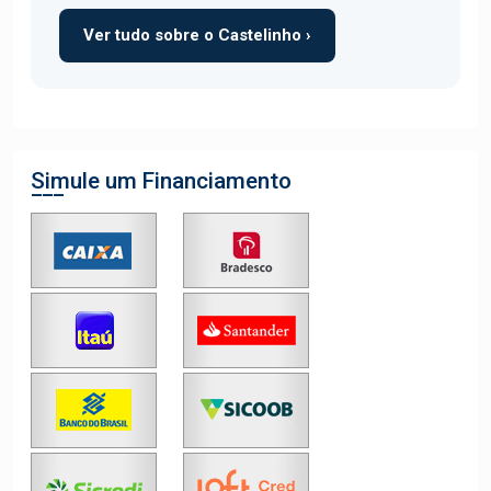
Ver tudo sobre o Castelinho ›
Simule um Financiamento