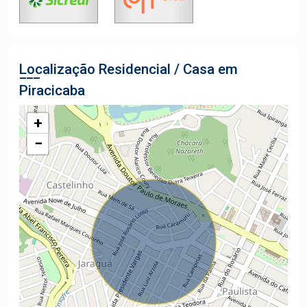
Localização Residencial / Casa em
Piracicaba
+
−