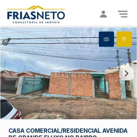
CASA COMERCIAL/RESIDENCIAL AVENIDA