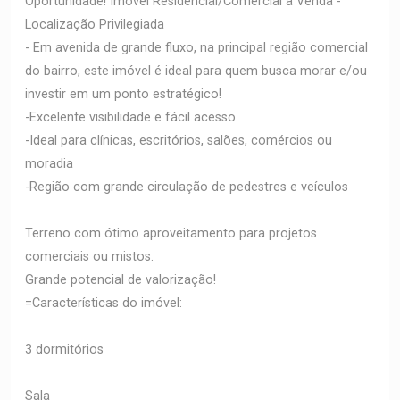
Oportunidade! Imóvel Residencial/Comercial à Venda -
Localização Privilegiada
- Em avenida de grande fluxo, na principal região comercial
do bairro, este imóvel é ideal para quem busca morar e/ou
investir em um ponto estratégico!
-Excelente visibilidade e fácil acesso
-Ideal para clínicas, escritórios, salões, comércios ou
moradia
-Região com grande circulação de pedestres e veículos
Terreno com ótimo aproveitamento para projetos
comerciais ou mistos.
Grande potencial de valorização!
=Características do imóvel:
3 dormitórios
Sala