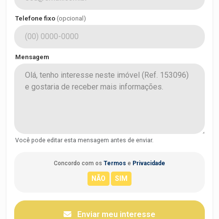
Telefone fixo
(opcional)
Mensagem
Você pode editar esta mensagem antes de enviar.
Concordo com os
Termos
e
Privacidade
Enviar meu interesse