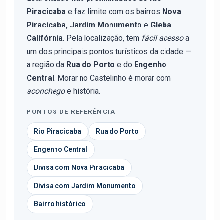
Piracicaba
e faz limite com os bairros
Nova
Piracicaba, Jardim Monumento
e
Gleba
Califórnia
. Pela localização, tem
fácil acesso
a
um dos principais pontos turísticos da cidade —
a região da
Rua do Porto
e do
Engenho
Central
. Morar no Castelinho é morar com
aconchego
e história.
PONTOS DE REFERÊNCIA
Rio Piracicaba
Rua do Porto
Engenho Central
Divisa com Nova Piracicaba
Divisa com Jardim Monumento
Bairro histórico