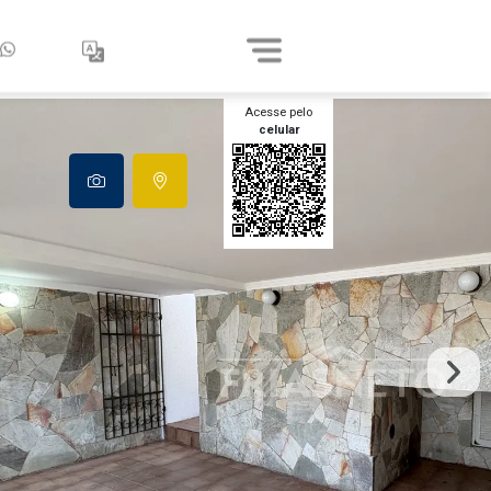
Acesse pelo
celular