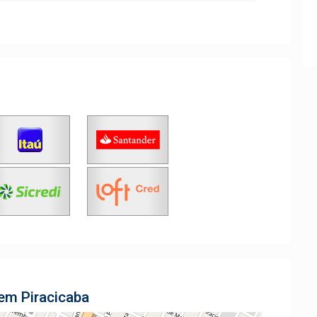
 em Piracicaba