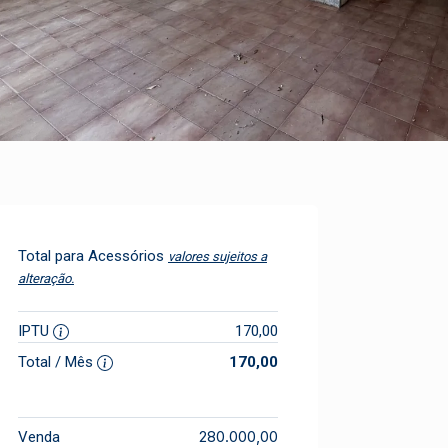
Total para Acessórios
valores sujeitos a
alteração.
IPTU
170,00
Total / Mês
170,00
280.000,00
Venda