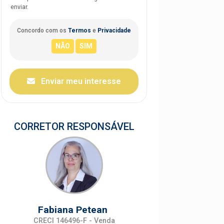
enviar.
Concordo com os
Termos
e
Privacidade
Enviar meu interesse
CORRETOR RESPONSÁVEL
Fabiana Petean
CRECI 146496-F - Venda