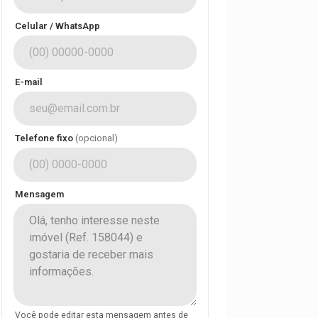
Celular / WhatsApp
E-mail
Telefone fixo
(opcional)
Mensagem
Você pode editar esta mensagem antes de