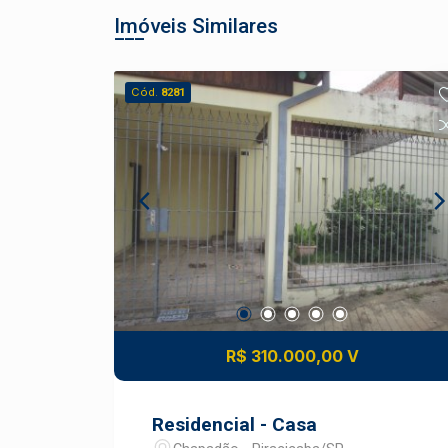
Imóveis Similares
Cód.
8281
R$ 310.000,00 V
Residencial - Casa