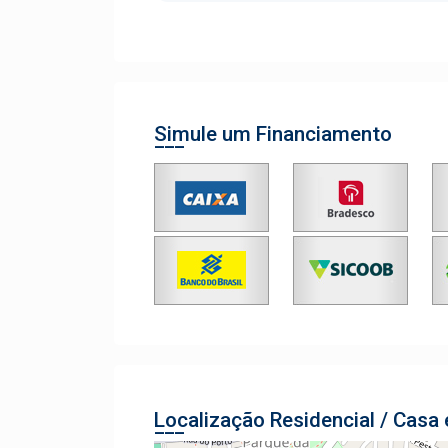
Simule um Financiamento
Localização Residencial / Casa