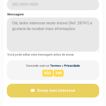
Mensagem
Você pode editar esta mensagem antes de enviar.
Concordo com os
Termos
e
Privacidade
Enviar meu interesse