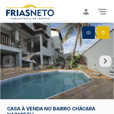
CASA À VENDA NO BAIRRO CHÁCARA