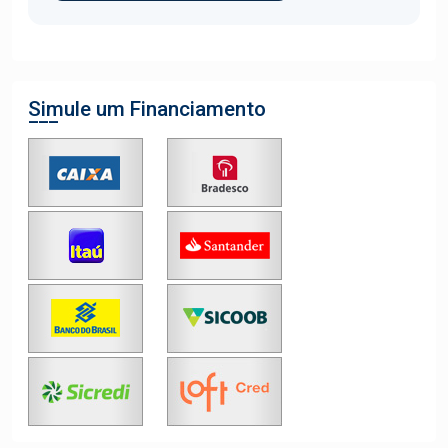
Simule um Financiamento