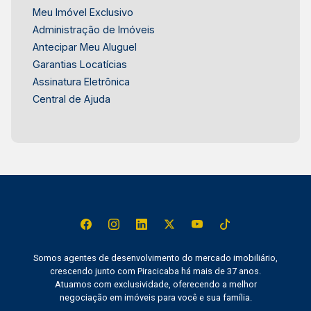
Meu Imóvel Exclusivo
Administração de Imóveis
Antecipar Meu Aluguel
Garantias Locatícias
Assinatura Eletrônica
Central de Ajuda
Somos agentes de desenvolvimento do mercado imobiliário,
crescendo junto com Piracicaba há mais de 37 anos.
Atuamos com exclusividade, oferecendo a melhor
negociação em imóveis para você e sua família.