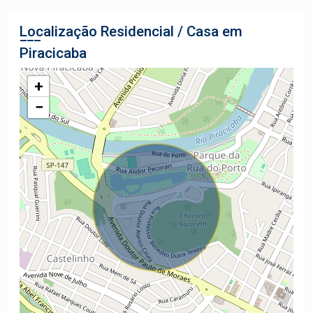
Localização Residencial / Casa em
Piracicaba
+
−