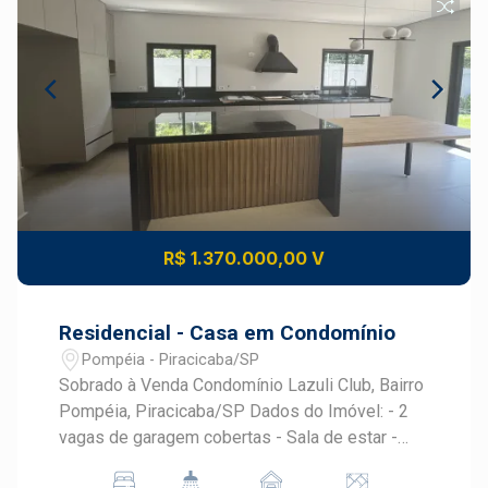
R$ 1.370.000,00 V
Residencial - Casa em Condomínio
Pompéia - Piracicaba/SP
Sobrado à Venda Condomínio Lazuli Club, Bairro
Pompéia, Piracicaba/SP Dados do Imóvel: - 2
vagas de garagem cobertas - Sala de estar -
Lavabo - Cozinha planejada - 3 suítes + banheiro