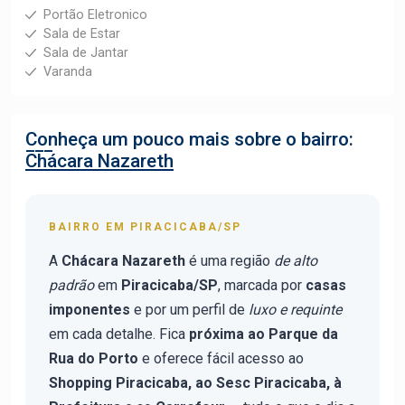
Portão Eletronico
Sala de Estar
Sala de Jantar
Varanda
Conheça um pouco mais sobre o bairro:
Chácara Nazareth
BAIRRO EM PIRACICABA/SP
A
Chácara Nazareth
é uma região
de alto
padrão
em
Piracicaba/SP
, marcada por
casas
imponentes
e por um perfil de
luxo e requinte
em cada detalhe. Fica
próxima ao Parque da
Rua do Porto
e oferece fácil acesso ao
Shopping Piracicaba, ao Sesc Piracicaba, à