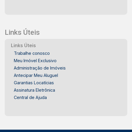
Links Úteis
Links Úteis
Trabalhe conosco
Meu Imóvel Exclusivo
Administração de Imóveis
Antecipar Meu Aluguel
Garantias Locatícias
Assinatura Eletrônica
Central de Ajuda