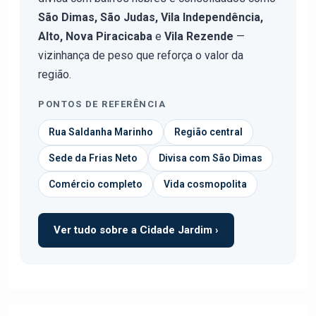
São Dimas, São Judas, Vila Independência,
Alto, Nova Piracicaba
e
Vila Rezende
—
vizinhança de peso que reforça o valor da
região.
PONTOS DE REFERÊNCIA
Rua Saldanha Marinho
Região central
Sede da Frias Neto
Divisa com São Dimas
Comércio completo
Vida cosmopolita
Ver tudo sobre a Cidade Jardim ›