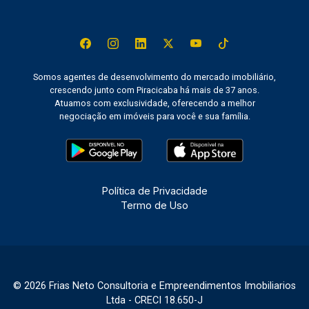
Somos agentes de desenvolvimento do mercado imobiliário,
crescendo junto com Piracicaba há mais de 37 anos.
Atuamos com exclusividade, oferecendo a melhor
negociação em imóveis para você e sua família.
Política de Privacidade
Termo de Uso
© 2026 Frias Neto Consultoria e Empreendimentos Imobiliarios
Ltda - CRECI 18.650-J