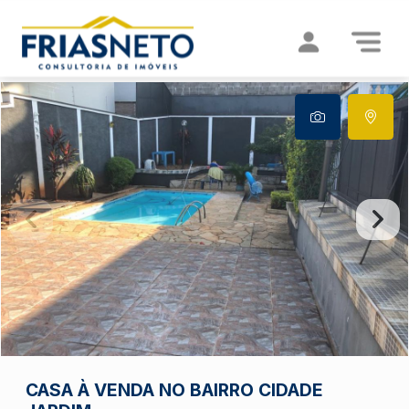
CASA À VENDA NO BAIRRO CIDADE