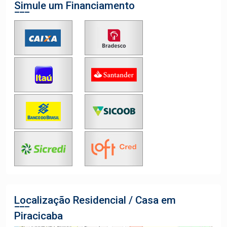
Simule um Financiamento
Localização Residencial / Casa em
Piracicaba