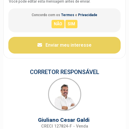
Você pode editar esta mensagem antes de enviar.
Concordo com os
Termos
e
Privacidade
Enviar meu interesse
CORRETOR RESPONSÁVEL
Giuliano Cesar Galdi
CRECI 127824-F - Venda