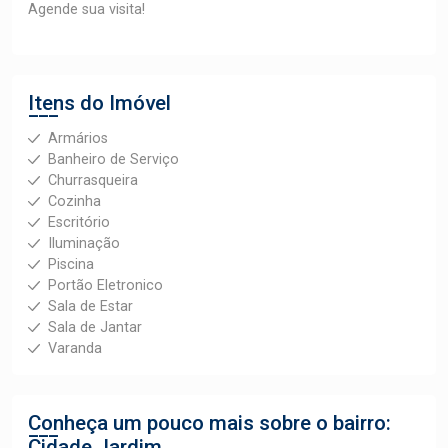
Agende sua visita!
Itens do Imóvel
Armários
Banheiro de Serviço
Churrasqueira
Cozinha
Escritório
Iluminação
Piscina
Portão Eletronico
Sala de Estar
Sala de Jantar
Varanda
Conheça um pouco mais sobre o bairro:
Cidade Jardim