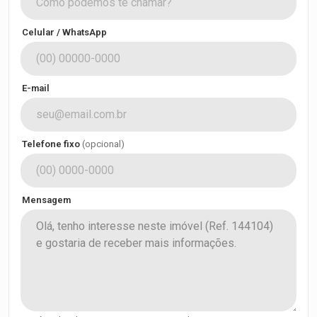
Celular / WhatsApp
E-mail
Telefone fixo
(opcional)
Mensagem