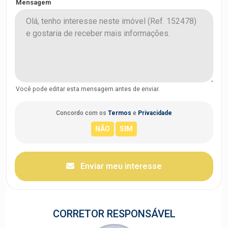
Mensagem
Você pode editar esta mensagem antes de enviar.
Concordo com os
Termos
e
Privacidade
Enviar meu interesse
CORRETOR RESPONSÁVEL