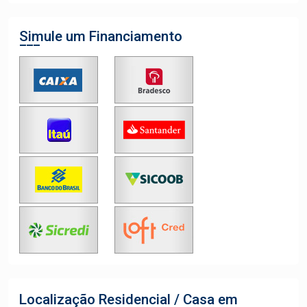
Simule um Financiamento
Localização Residencial / Casa em