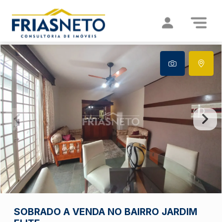
SOBRADO A VENDA NO BAIRRO JARDIM