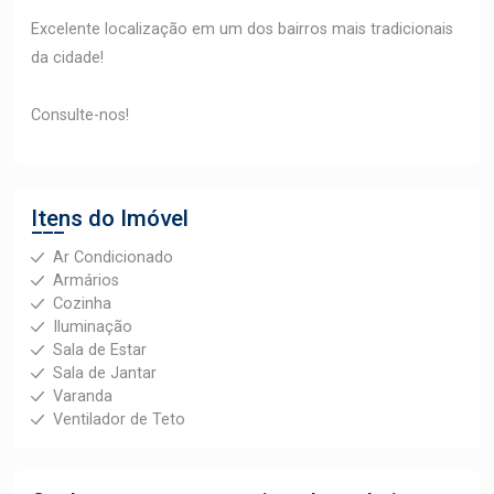
Excelente localização em um dos bairros mais tradicionais
da cidade!
Consulte-nos!
Itens do Imóvel
Ar Condicionado
Armários
Cozinha
Iluminação
Sala de Estar
Sala de Jantar
Varanda
Ventilador de Teto