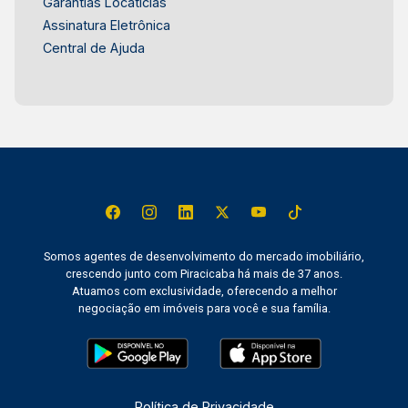
Garantias Locatícias
Assinatura Eletrônica
Central de Ajuda
Somos agentes de desenvolvimento do mercado imobiliário,
crescendo junto com Piracicaba há mais de 37 anos.
Atuamos com exclusividade, oferecendo a melhor
negociação em imóveis para você e sua família.
Política de Privacidade