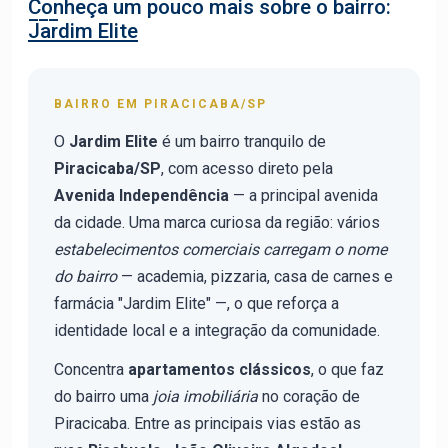
Conheça um pouco mais sobre o bairro:
Jardim Elite
BAIRRO EM PIRACICABA/SP
O
Jardim Elite
é um bairro tranquilo de
Piracicaba/SP
, com acesso direto pela
Avenida Independência
— a principal avenida
da cidade. Uma marca curiosa da região: vários
estabelecimentos comerciais carregam o nome
do bairro
— academia, pizzaria, casa de carnes e
farmácia "Jardim Elite" —, o que reforça a
identidade local e a integração da comunidade.
Concentra
apartamentos clássicos
, o que faz
do bairro uma
joia imobiliária
no coração de
Piracicaba. Entre as principais vias estão as