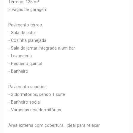
Terreno: 125 m²
2 vagas de garagem
Pavimento térreo:
- Sala de estar
- Cozinha planejada
- Sala de jantar integrada a um bar
- Lavanderia
- Pequeno quintal
- Banheiro
Pavimento superior:
- 3 dormitórios, sendo 1 suíte
- Banheiro social
- Varandas nos dormitórios
Área externa com cobertura , ideal para relaxar