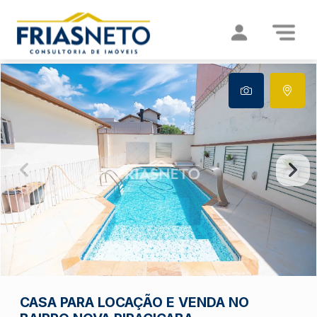
CASA PARA LOCAÇÃO E VENDA NO