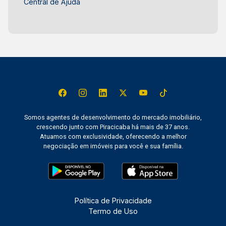
Central de Ajuda
Somos agentes de desenvolvimento do mercado imobiliário,
crescendo junto com Piracicaba há mais de 37 anos.
Atuamos com exclusividade, oferecendo a melhor
negociação em imóveis para você e sua família.
Política de Privacidade
Termo de Uso