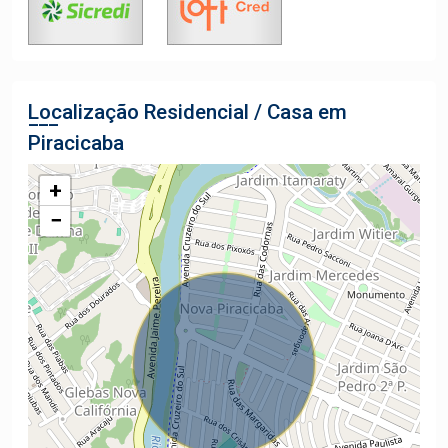
Localização Residencial / Casa em
Piracicaba
+
−