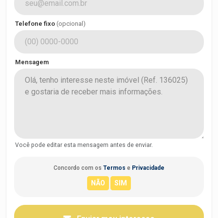
Telefone fixo
(opcional)
Mensagem
Você pode editar esta mensagem antes de enviar.
Concordo com os
Termos
e
Privacidade