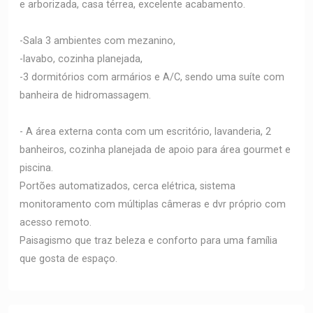
e arborizada, casa térrea, excelente acabamento.
-Sala 3 ambientes com mezanino,
-lavabo, cozinha planejada,
-3 dormitórios com armários e A/C, sendo uma suíte com
banheira de hidromassagem.
- A área externa conta com um escritório, lavanderia, 2
banheiros, cozinha planejada de apoio para área gourmet e
piscina.
Portões automatizados, cerca elétrica, sistema
monitoramento com múltiplas câmeras e dvr próprio com
acesso remoto.
Paisagismo que traz beleza e conforto para uma família
que gosta de espaço.