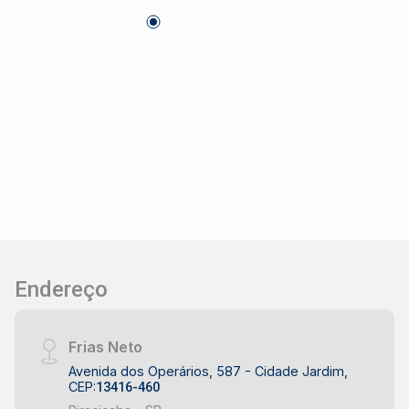
Endereço
Frias Neto
Avenida dos Operários, 587 - Cidade Jardim,
CEP:
13416-460