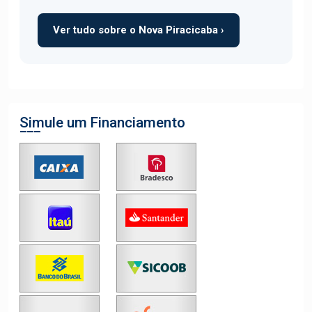
Ver tudo sobre o Nova Piracicaba ›
Simule um Financiamento