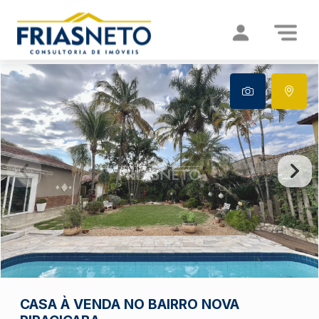
CASA À VENDA NO BAIRRO NOVA