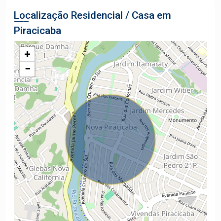
Localização Residencial / Casa em
Piracicaba
+
−