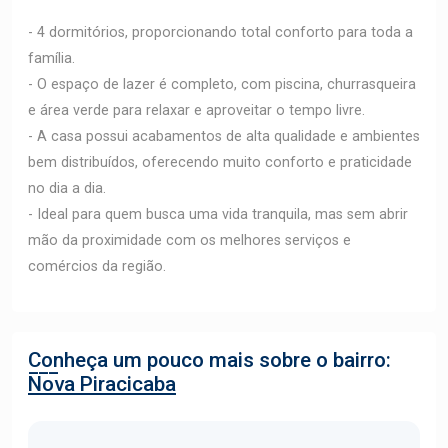
- 4 dormitórios, proporcionando total conforto para toda a
família.
- O espaço de lazer é completo, com piscina, churrasqueira
e área verde para relaxar e aproveitar o tempo livre.
- A casa possui acabamentos de alta qualidade e ambientes
bem distribuídos, oferecendo muito conforto e praticidade
no dia a dia.
- Ideal para quem busca uma vida tranquila, mas sem abrir
mão da proximidade com os melhores serviços e
comércios da região.
Conheça um pouco mais sobre o bairro:
Nova Piracicaba