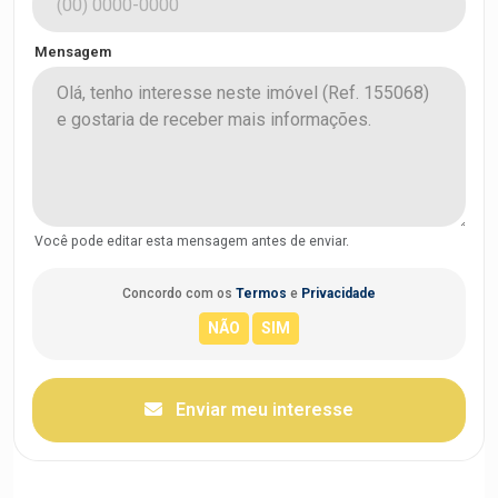
Mensagem
Você pode editar esta mensagem antes de enviar.
Concordo com os
Termos
e
Privacidade
Enviar meu interesse