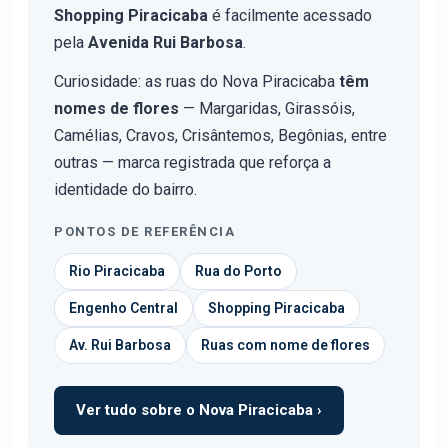
Shopping Piracicaba
é facilmente acessado
pela
Avenida Rui Barbosa
.
Curiosidade: as ruas do Nova Piracicaba
têm
nomes de flores
— Margaridas, Girassóis,
Camélias, Cravos, Crisântemos, Begônias, entre
outras — marca registrada que reforça a
identidade do bairro.
PONTOS DE REFERÊNCIA
Rio Piracicaba
Rua do Porto
Engenho Central
Shopping Piracicaba
Av. Rui Barbosa
Ruas com nome de flores
Ver tudo sobre o Nova Piracicaba ›