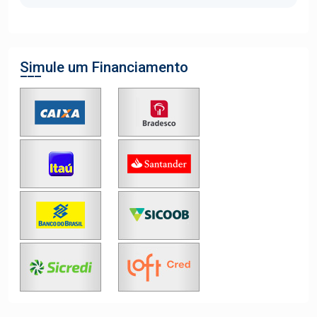
Simule um Financiamento