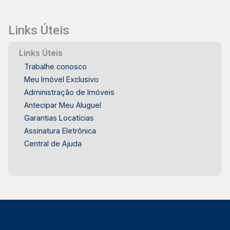
Links Úteis
Links Úteis
Trabalhe conosco
Meu Imóvel Exclusivo
Administração de Imóveis
Antecipar Meu Aluguel
Garantias Locatícias
Assinatura Eletrônica
Central de Ajuda