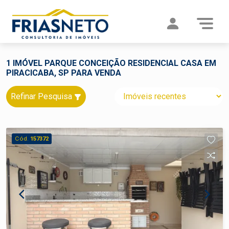
1 IMÓVEL PARQUE CONCEIÇÃO RESIDENCIAL CASA EM
PIRACICABA, SP PARA VENDA
Refinar Pesquisa
Cód.
157372