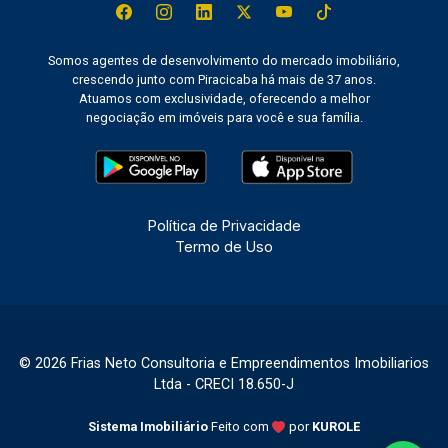
Somos agentes de desenvolvimento do mercado imobiliário,
crescendo junto com Piracicaba há mais de 37 anos.
Atuamos com exclusividade, oferecendo a melhor
negociação em imóveis para você e sua família.
Política de Privacidade
Termo de Uso
© 2026 Frias Neto Consultoria e Empreendimentos Imobiliarios
Ltda - CRECI 18.650-J
Sistema Imobiliário
Feito com
por
KUROLE