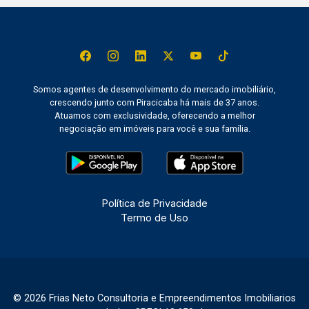
Somos agentes de desenvolvimento do mercado imobiliário,
crescendo junto com Piracicaba há mais de 37 anos.
Atuamos com exclusividade, oferecendo a melhor
negociação em imóveis para você e sua família.
Política de Privacidade
Termo de Uso
© 2026 Frias Neto Consultoria e Empreendimentos Imobiliarios