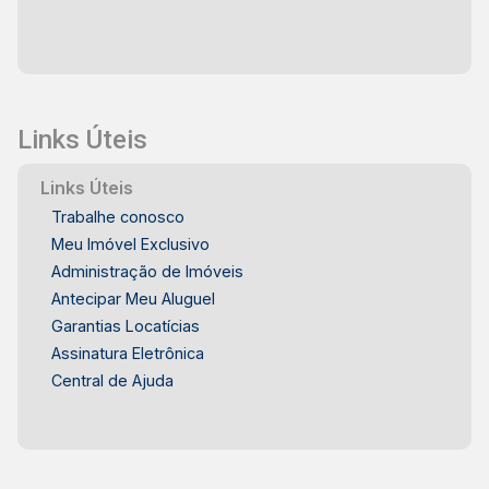
Links Úteis
Links Úteis
Trabalhe conosco
Meu Imóvel Exclusivo
Administração de Imóveis
Antecipar Meu Aluguel
Garantias Locatícias
Assinatura Eletrônica
Central de Ajuda