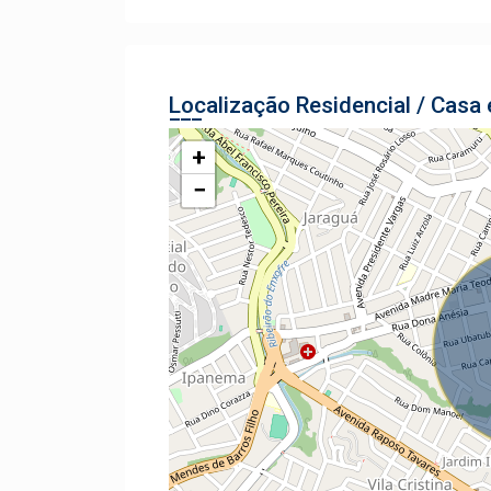
Localização Residencial / Casa
+
−