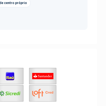
de centro próprio