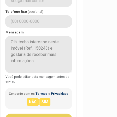
Telefone fixo
(opcional)
Mensagem
Você pode editar esta mensagem antes de
enviar.
Concordo com os
Termos
e
Privacidade