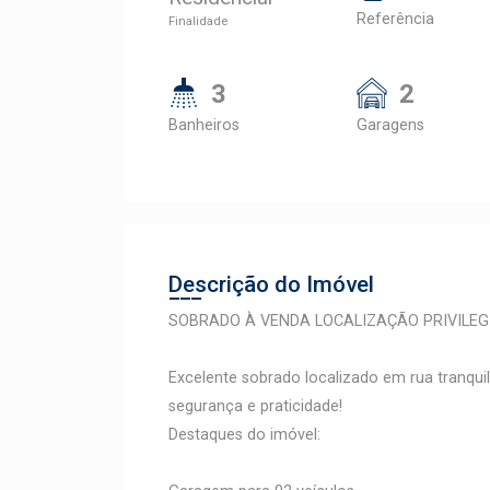
Referência
Finalidade
3
2
Banheiros
Garagens
Descrição do Imóvel
SOBRADO À VENDA LOCALIZAÇÃO PRIVILEG
Excelente sobrado localizado em rua tranqui
segurança e praticidade!
Destaques do imóvel: