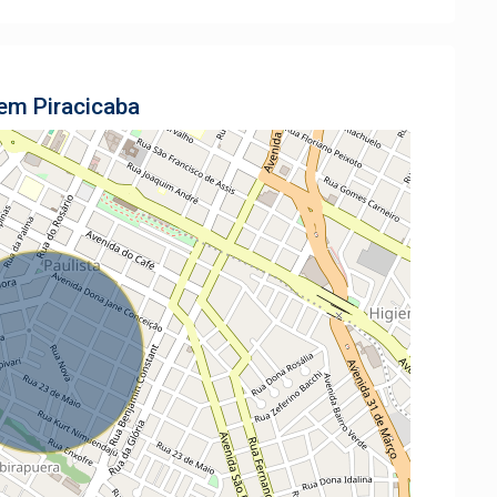
 em Piracicaba