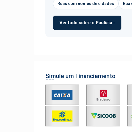
Ruas com nomes de cidades
Rua 
Ver tudo sobre o Paulista ›
Simule um Financiamento