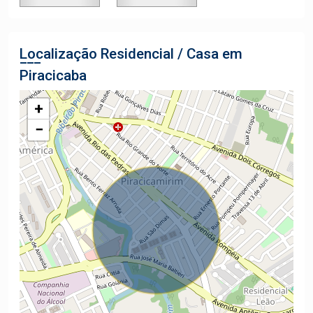
Localização Residencial / Casa em
Piracicaba
+
−