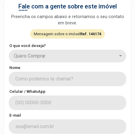
Fale com a gente sobre este imóvel
Preencha os campos abaixo e retornamos o seu contato
em breve.
Mensagem sobre o imóvel
Ref. 146174
O que você deseja?
Quero Comprar
Nome
Celular / WhatsApp
E-mail