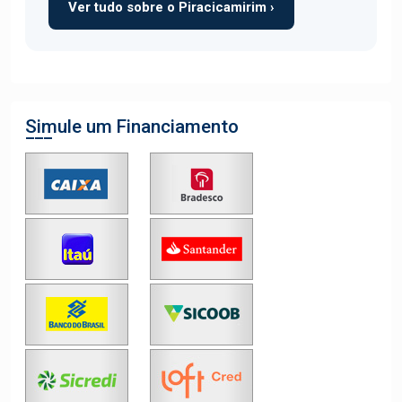
Ver tudo sobre o Piracicamirim ›
Simule um Financiamento