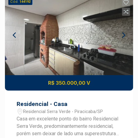
Cód.
144192
R$ 350.000,00 V
Residencial - Casa
Residencial Serra Verde - Piracicaba/SP
Casa em excelente ponto do bairro Residencial
Serra Verde, predominantemente residencial,
porém sem deixar de lado uma superestrutura