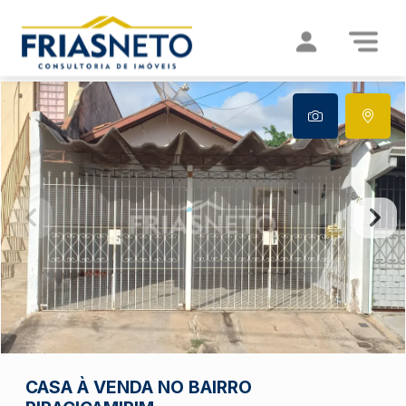
CASA À VENDA NO BAIRRO