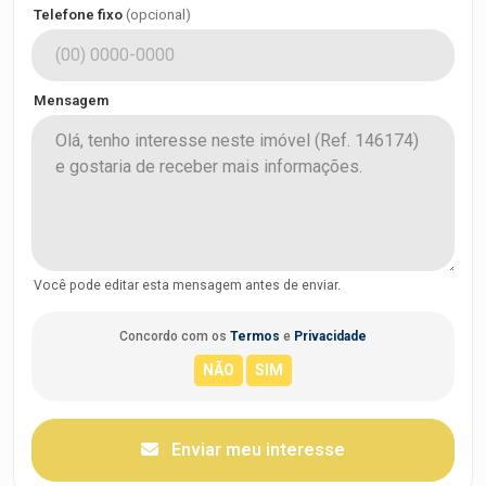
Telefone fixo
(opcional)
Mensagem
Você pode editar esta mensagem antes de enviar.
Concordo com os
Termos
e
Privacidade
Enviar meu interesse