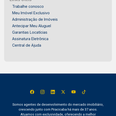
Trabalhe conosco
Meu Imóvel Exclusivo
Administração de Imóveis
Antecipar Meu Aluguel
Garantias Locatícias
Assinatura Eletrônica
Central de Ajuda
Somos agentes de desenvolvimento do mercado imobiliário,
crescendo junto com Piracicaba há mais de 37 anos.
Atuamos com exclusividade, oferecendo a melhor