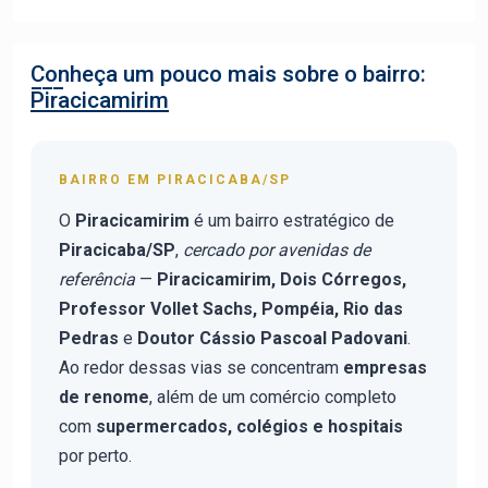
Conheça um pouco mais sobre o bairro:
Piracicamirim
BAIRRO EM PIRACICABA/SP
O
Piracicamirim
é um bairro estratégico de
Piracicaba/SP
,
cercado por avenidas de
referência
—
Piracicamirim, Dois Córregos,
Professor Vollet Sachs, Pompéia, Rio das
Pedras
e
Doutor Cássio Pascoal Padovani
.
Ao redor dessas vias se concentram
empresas
de renome
, além de um comércio completo
com
supermercados, colégios e hospitais
por perto.