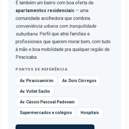
É também um bairro com boa oferta de
apartamentos residenciais
— uma
comunidade acolhedora que combina
conveniência urbana com tranquilidade
suburbana
. Perfil que atrai famílias e
profissionais que querem morar bem, com tudo
à mão e boa mobilidade pra qualquer região de
Piracicaba.
PONTOS DE REFERÊNCIA
Av. Piracicamirim
Av. Dois Córregos
Av. Vollet Sachs
Av. Cássio Pascoal Padovani
Supermercados e colégios
Hospitais