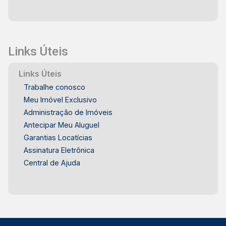
Links Úteis
Links Úteis
Trabalhe conosco
Meu Imóvel Exclusivo
Administração de Imóveis
Antecipar Meu Aluguel
Garantias Locatícias
Assinatura Eletrônica
Central de Ajuda