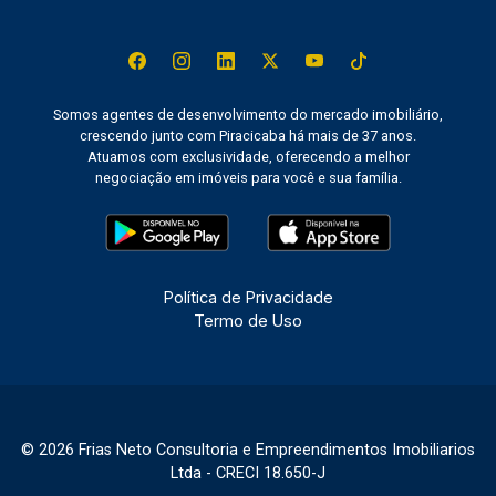
Somos agentes de desenvolvimento do mercado imobiliário,
crescendo junto com Piracicaba há mais de 37 anos.
Atuamos com exclusividade, oferecendo a melhor
negociação em imóveis para você e sua família.
Política de Privacidade
Termo de Uso
© 2026 Frias Neto Consultoria e Empreendimentos Imobiliarios
Ltda - CRECI 18.650-J