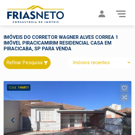
IMÓVEIS DO CORRETOR WAGNER ALVES CORREA 1
IMÓVEL PIRACICAMIRIM RESIDENCIAL CASA EM
PIRACICABA, SP PARA VENDA
Refinar Pesquisa
Cód.
146811